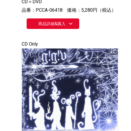
CD＋DVD
品番：PCCA-06418 価格：5,280円（税込）
商品詳細&購入
CD Only