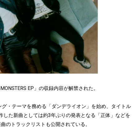
ARY MONSTERS EP」の収録内容が解禁された。
ンディング・テーマを務める「ダンデライオン」を始め、タイトル
太郎が制作した新曲としては約3年ぶりの発表となる「正体」などを
楽曲のトラックリストも公開されている。