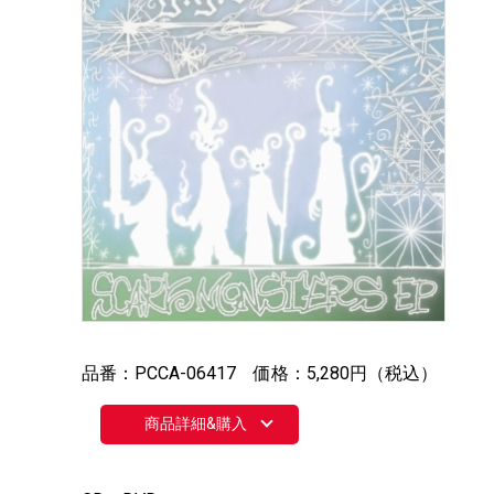
品番：PCCA-06417 価格：5,280円（税込）
商品詳細&購入