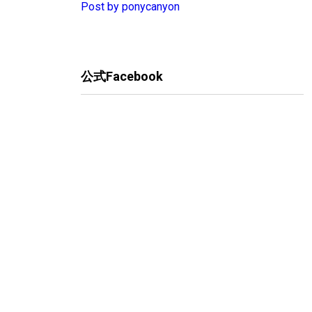
Post by ponycanyon
公式Facebook