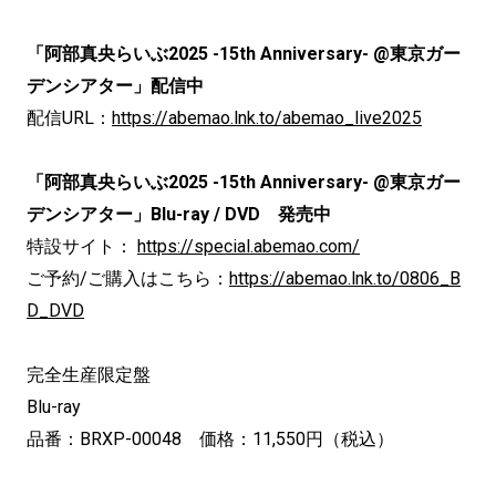
「阿部真央らいぶ2025 -15th Anniversary- @東京ガー
デンシアター」配信中
配信URL：
https://abemao.lnk.to/abemao_live2025
「阿部真央らいぶ2025 -15th Anniversary- @東京ガー
デンシアター」Blu-ray / DVD 発売中
特設サイト：
https://special.abemao.com/
ご予約/ご購入はこちら：
https://abemao.lnk.to/0806_B
D_DVD
完全生産限定盤
Blu-ray
品番：BRXP-00048 価格：11,550円（税込）