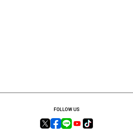
FOLLOW US