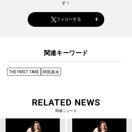
す！
フォローする
関連キーワード
THE FIRST TAKE
阿部真央
RELATED NEWS
関連ニュース