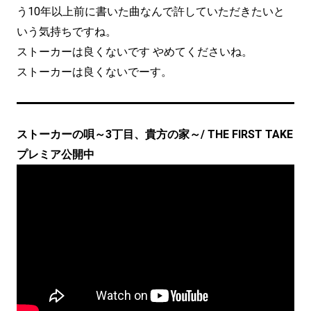
う10年以上前に書いた曲なんで許していただきたいと
いう気持ちですね。
ストーカーは良くないです やめてくださいね。
ストーカーは良くないでーす。
ストーカーの唄～3丁目、貴方の家～/ THE FIRST TAKE
プレミア公開中