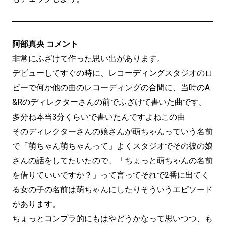
阿部真央 コメント
非常にふざけて作った思い出があります。
デビューしてすぐの時に、レコーディングスタジオのロ
ビーで何か他の曲のレコーディングの合間に、当時のA
&Rのディレクターさんの前でふざけて書いた曲です。
多分ね本当3分くらいで書いたんですよねこの曲
そのディレクターさんの娘さんが萌ちゃんっていう名前
で「萌ちゃん萌ちゃんって」よくスタジオでその彼の娘
さんの話をしてたいたので、「ちょっと萌ちゃんの名前
を借りていいですか？」って言ってそれで2番に出てく
る女の子の名前は萌ちゃんにしたりそういうエピソード
があります。
ちょっとコンプラ的にもはやどうかなって思いつつ、も