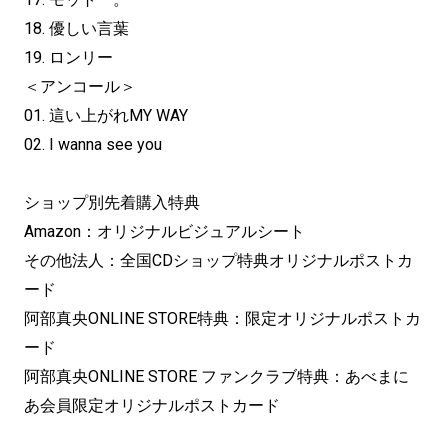
18. 優しい言葉
19. ロンリー
＜アンコール＞
01. 這い上がれMY WAY
02. I wanna see you
ショップ別先着購入特典
Amazon：オリジナルビジュアルシート
その他法人：全国CDショップ特典オリジナルポストカ
ード
阿部真央ONLINE STORE特典：限定オリジナルポストカ
ード
阿部真央ONLINE STORE ファンクラブ特典：あべまに
あ会員限定オリジナルポストカード