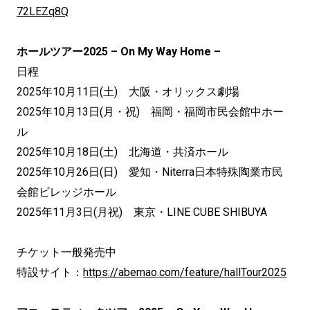
72LEZq8Q
ホールツアー2025 – On My Way Home –
日程
2025年10月11日(土) 大阪・オリックス劇場
2025年10月13日(月・祝) 福岡・福岡市民会館中ホー
ル
2025年10月18日(土) 北海道・共済ホール
2025年10月26日(日) 愛知・Niterra日本特殊陶業市民
会館ビレッジホール
2025年11月3日(月祝) 東京・LINE CUBE SHIBUYA
チケット一般発売中
特設サイト：
https://abemao.com/feature/hallTour2025