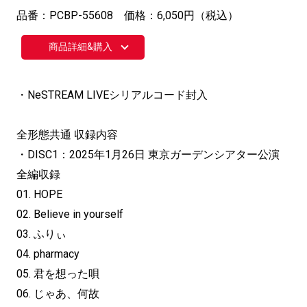
品番：PCBP-55608 価格：6,050円（税込）
商品詳細&購入
・NeSTREAM LIVEシリアルコード封入
全形態共通 収録内容
・DISC1：2025年1月26日 東京ガーデンシアター公演
全編収録
01. HOPE
02. Believe in yourself
03. ふりぃ
04. pharmacy
05. 君を想った唄
06. じゃあ、何故