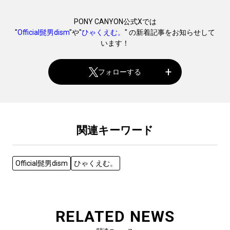
PONY CANYON公式Xでは
"
Official髭男dism
"や"
ひゃくえむ。
" の新着記事をお知らせして
います！
フォローする
関連キーワード
Official髭男dism
ひゃくえむ。
RELATED NEWS