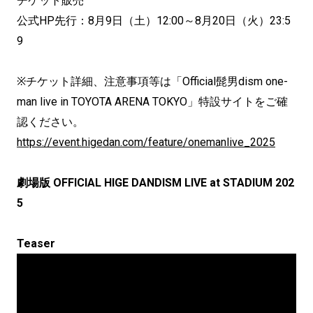
チケット販売
公式HP先行：8月9日（土）12:00～8月20日（火）23:5
9
※チケット詳細、注意事項等は「Official髭男dism one-
man live in TOYOTA ARENA TOKYO」特設サイトをご確
認ください。
https://event.higedan.com/feature/onemanlive_2025
劇場版 OFFICIAL HIGE DANDISM LIVE at STADIUM 202
5
Teaser