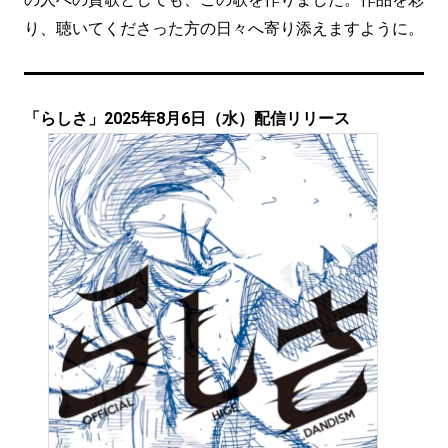
り、聴いてくださった方の日々へ寄り添えますように。
「らしさ」2025年8月6日（水）配信リリース