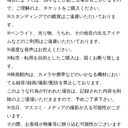
で、ご理解の上、チケットをご購入ください。
※スタンディングでの鑑賞はご遠慮いただいておりま
す。
※ペンライト、光り物、うちわ、その他音の出るアイテ
ムなどのご利用はご遠慮いただいております。
※過度な発声はお控えください。
※転売・転用を目的としたご購入は、固くお断り致しま
す。
※映画館内は、カメラや携帯などのいかなる機材におい
ても録音/録画/撮影/配信を禁止しております。
このような行為が行われた場合は、記録された内容を削
除の上ご退場いただきますので、予めご了承下さい。
※当日、マスコミ・メディアの撮影が入る可能性がござ
います。
その際、お客様が映像等に映り込む可能性がございます