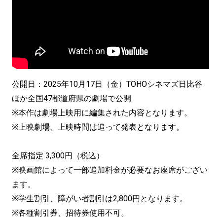
公開日：2025年10月17日（金）TOHOシネマズ日比谷
ほか全国47都道府県の劇場で公開
※本作は劇場上映用に編集された内容となります。
※上映劇場、上映時間は追って発表となります。
全席指定 3,300円（税込）
※映画館によって一部追加料金が必要なお座席がござい
ます。
※学生割引、障がい者割引は2,800円となります。
※各種割引券、招待券使用不可。