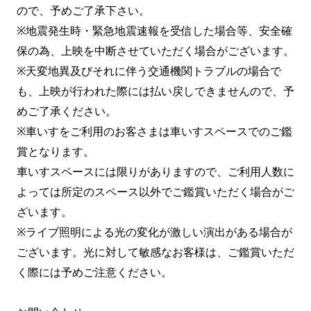
ので、予めご了承下さい。
※地震発生時・緊急地震速報を受信した場合等、安全確
保の為、上映を中断させていただく場合がございます。
※天変地異及びそれに伴う交通機関トラブルの場合で
も、上映が行われた際には払い戻しできませんので、予
めご了承ください。
※車いすをご利用のお客さまは車いすスペースでのご鑑
賞となります。
車いすスペースには限りがありますので、ご利用人数に
よっては所定のスペース以外でご鑑賞いただく場合がご
ざいます。
※ライブ照明による光の変化が激しい演出がある場合が
ございます。光に対して敏感なお客様は、ご鑑賞いただ
く際には予めご注意ください。