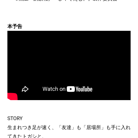
本予告
STORY
生まれつき足が速く、「友達」も「居場所」も手に入れ
てきたトガシと、