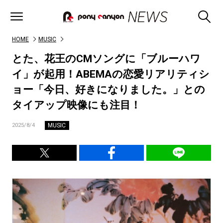
HOME
MUSIC
とた、花王のCMソングに「ブルーハワ
イ」が起用！ABEMAの恋愛リアリティシ
ョー「今日、好きになりました。」との
タイアップ映像にも注目！
MUSIC
2025/8/4