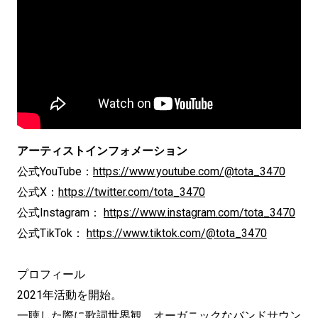
アーティストインフォメーション
公式YouTube：
https://www.youtube.com/@tota_3470
公式X：
https://twitter.com/tota_3470
公式Instagram：
https://www.instagram.com/tota_3470
公式TikTok：
https://www.tiktok.com/@tota_3470
プロフィール
2021年活動を開始。
一聴した際に歌詞世界観、オーガニックなバンドサウン