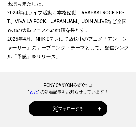
出演も果たした。
2024年はライブ活動も本格始動。ARABAKI ROCK FES
T、VIVA LA ROCK、JAPAN JAM、JOIN ALIVEなど全国
各地の大型フェスへの出演を果たす。
2025年4月、NHK Eテレにて放送中のアニメ『アン・シ
ャーリー』のオープニング・テーマとして、配信シング
ル「予感」をリリース。
PONY CANYON公式Xでは
"
とた
" の新着記事をお知らせしています！
フォローする