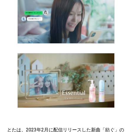
とたは、2023年2月に配信リリースした新曲「紡ぐ」の