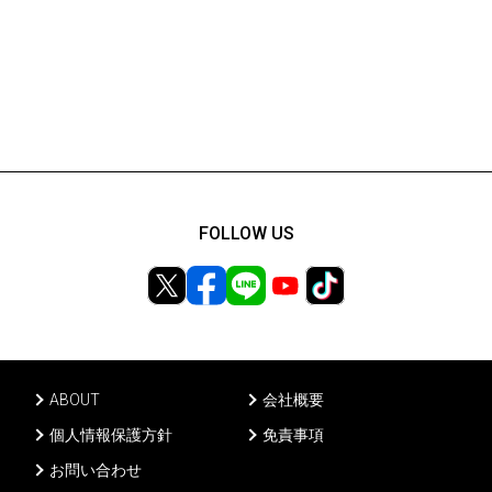
FOLLOW US
ABOUT
会社概要
個人情報保護方針
免責事項
お問い合わせ