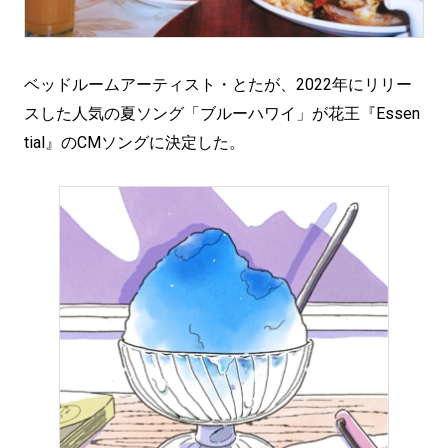
ベッドルームアーティスト・とたが、2022年にリリー
スした人気の夏ソング「ブルーハワイ」が花王『Essen
tial』のCMソングに決定した。