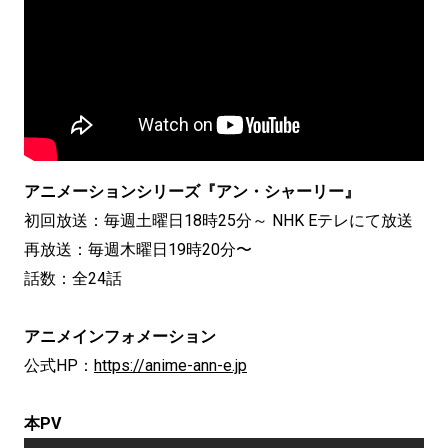
アニメーションシリーズ『アン・シャーリー』
初回放送：毎週土曜日18時25分～ NHK Eテレにて放送
再放送：毎週木曜日19時20分〜
話数：全24話
アニメインフォメーション
公式HP：
https://anime-ann-e.jp
本PV