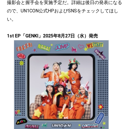
撮影会と握手会を実施予定だ。詳細は後日の発表になる
ので、UN1CON公式HPおよびSNSをチェックしてほし
い。
1st EP「GENKI」2025年8月27日（水）発売