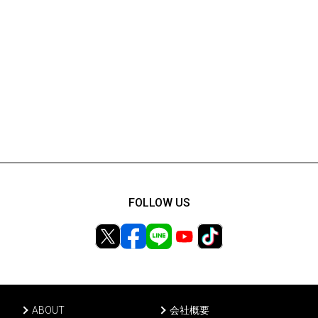
FOLLOW US
ABOUT
会社概要