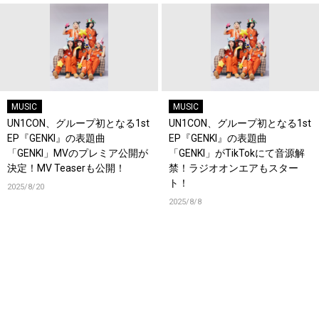
MUSIC
MUSIC
UN1CON、グループ初となる1st
UN1CON、グループ初となる1st
EP『GENKI』の表題曲
EP『GENKI』の表題曲
「GENKI」MVのプレミア公開が
「GENKI」がTikTokにて音源解
決定！MV Teaserも公開！
禁！ラジオオンエアもスター
ト！
2025/8/20
2025/8/8