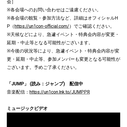
会］
※各会場へのお問い合わせはご遠慮ください。
※各会場の観覧・参加方法など、詳細はオフィシャルH
P（
https://un1con-official.com/
）でご確認ください。
※天候などにより、急遽イベント・特典会内容が変更・
延期・中止等となる可能性がございます。
※今後の状況等により、急遽イベント・特典会内容が変
更・延期・中止等、参加メンバーも変更となる可能性が
ございます。予めご了承ください。
「JUMP」 (読み：ジャンプ) 配信中
音楽配信：
https://un1con.lnk.to/JUMPPR
ミュージックビデオ