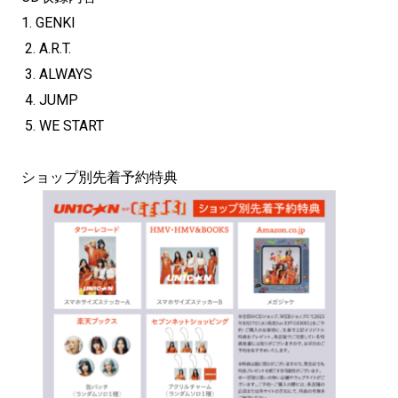
1. GENKI
2. A.R.T.
3. ALWAYS
4. JUMP
5. WE START
ショップ別先着予約特典