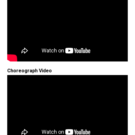
Choreograph Video