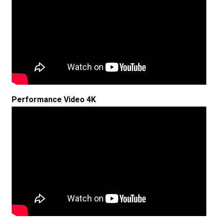
Performance Video 4K