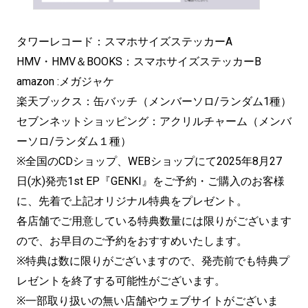
タワーレコード：スマホサイズステッカーA
HMV・HMV＆BOOKS：スマホサイズステッカーB
amazon :メガジャケ
楽天ブックス：缶バッチ（メンバーソロ/ランダム1種）
セブンネットショッピング：アクリルチャーム（メンバ
ーソロ/ランダム１種）
※全国のCDショップ、WEBショップにて2025年8月27
日(水)発売1st EP『GENKI』をご予約・ご購入のお客様
に、先着で上記オリジナル特典をプレゼント。
各店舗でご用意している特典数量には限りがございます
ので、お早目のご予約をおすすめいたします。
※特典は数に限りがございますので、発売前でも特典プ
レゼントを終了する可能性がございます。
※一部取り扱いの無い店舗やウェブサイトがございま