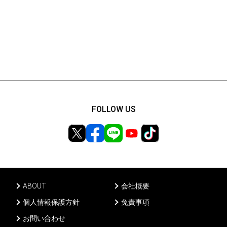
FOLLOW US
ABOUT
会社概要
個人情報保護方針
免責事項
お問い合わせ