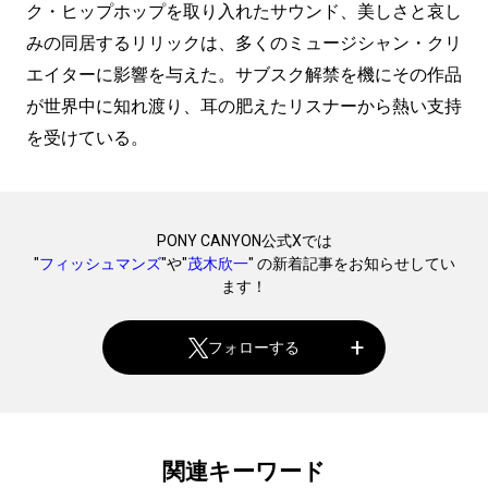
ク・ヒップホップを取り入れたサウンド、美しさと哀し
みの同居するリリックは、多くのミュージシャン・クリ
エイターに影響を与えた。サブスク解禁を機にその作品
が世界中に知れ渡り、耳の肥えたリスナーから熱い支持
を受けている。
PONY CANYON公式Xでは
"
フィッシュマンズ
"や"
茂木欣一
" の新着記事をお知らせしてい
ます！
フォローする
関連キーワード