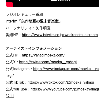
ラジオレギュラー番組
interfm
「矢作萌夏の週末音楽室」
パーソナリティ：矢作萌夏
番組HP：
https://www.interfm.co.jp/weekendmusicroom
アーティストインフォメーション
公式HP：
https://yahagimoeka.com/
公式X：
https://twitter.com/moeka__yahagi
公式Instagram：
https://www.instagram.com/moeka__ya
hagi/
公式TikTok：
https://www.tiktok.com/@moeka_yahagi
公式YouTube：
https://www.youtube.com/@moekayahagi
3211