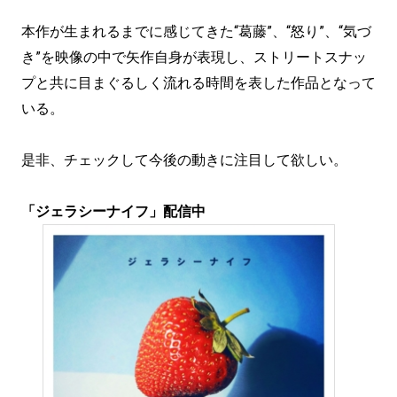
本作が生まれるまでに感じてきた“葛藤”、“怒り”、“気づ
き”を映像の中で矢作自身が表現し、ストリートスナッ
プと共に目まぐるしく流れる時間を表した作品となって
いる。
是非、チェックして今後の動きに注目して欲しい。
「ジェラシーナイフ」配信中