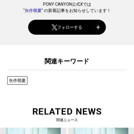
PONY CANYON公式Xでは
"
矢作萌夏
" の新着記事をお知らせしています！
フォローする
関連キーワード
矢作萌夏
RELATED NEWS
関連ニュース