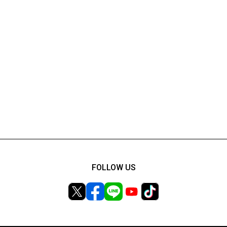
FOLLOW US