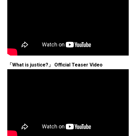
「What is justice?」 Official Teaser Video