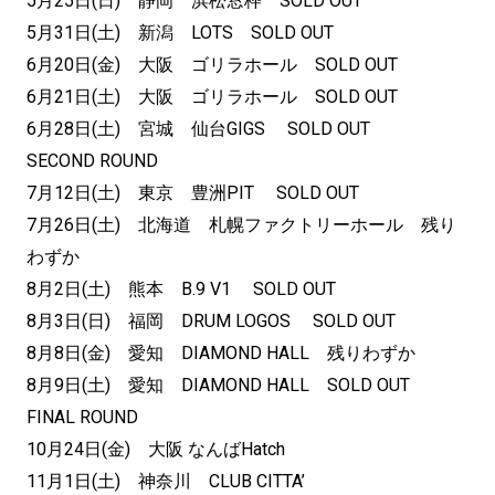
5月25日(日) 静岡 浜松窓枠 SOLD OUT
5月31日(土) 新潟 LOTS SOLD OUT
6月20日(金) 大阪 ゴリラホール SOLD OUT
6月21日(土) 大阪 ゴリラホール SOLD OUT
6月28日(土) 宮城 仙台GIGS SOLD OUT
SECOND ROUND
7月12日(土) 東京 豊洲PIT SOLD OUT
7月26日(土) 北海道 札幌ファクトリーホール 残り
わずか
8月2日(土) 熊本 B.9 V1 SOLD OUT
8月3日(日) 福岡 DRUM LOGOS SOLD OUT
8月8日(金) 愛知 DIAMOND HALL 残りわずか
8月9日(土) 愛知 DIAMOND HALL SOLD OUT
FINAL ROUND
10月24日(金) 大阪 なんばHatch
11月1日(土) 神奈川 CLUB CITTA’