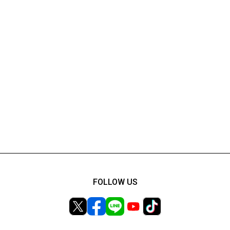
FOLLOW US