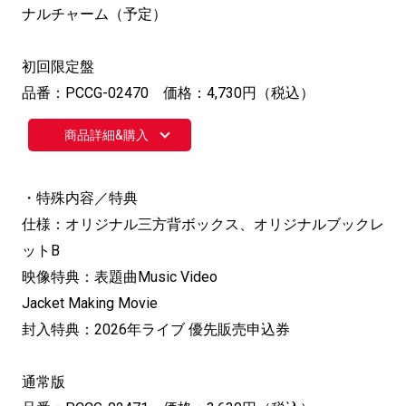
ナルチャーム（予定）
初回限定盤
品番：PCCG-02470 価格：4,730円（税込）
商品詳細&購入
・特殊内容／特典
仕様：オリジナル三方背ボックス、オリジナルブックレ
ットB
映像特典：表題曲Music Video
Jacket Making Movie
封入特典：2026年ライブ 優先販売申込券
通常版