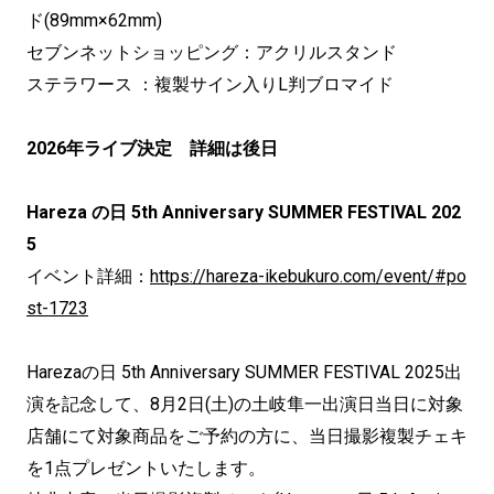
ド(89mm×62mm)
セブンネットショッピング：アクリルスタンド
ステラワース ：複製サイン入りL判ブロマイド
2026年ライブ決定 詳細は後日
Hareza の日 5th Anniversary SUMMER FESTIVAL 202
5
イベント詳細：
https://hareza-ikebukuro.com/event/#po
st-1723
Harezaの日 5th Anniversary SUMMER FESTIVAL 2025出
演を記念して、8月2日(土)の土岐隼一出演日当日に対象
店舗にて対象商品をご予約の方に、当日撮影複製チェキ
を1点プレゼントいたします。