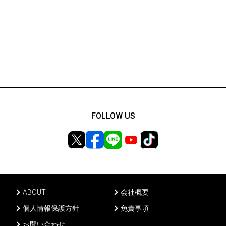
FOLLOW US
ABOUT
会社概要
個人情報保護方針
免責事項
お問い合わせ