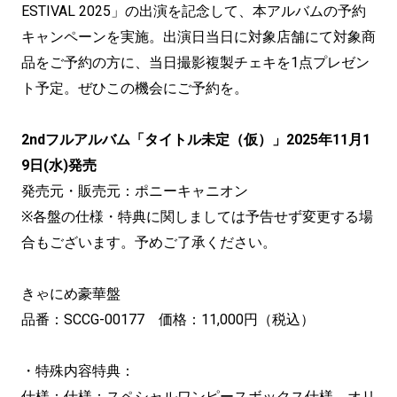
ESTIVAL 2025」の出演を記念して、本アルバムの予約
キャンペーンを実施。出演日当日に対象店舗にて対象商
品をご予約の方に、当日撮影複製チェキを1点プレゼン
ト予定。ぜひこの機会にご予約を。
2ndフルアルバム「タイトル未定（仮）」2025年11月1
9日(水)発売
発売元・販売元：ポニーキャニオン
※各盤の仕様・特典に関しましては予告せず変更する場
合もございます。予めご了承ください。
きゃにめ豪華盤
品番：SCCG-00177 価格：11,000円（税込）
・特殊内容特典：
仕様：仕様：スペシャルワンピースボックス仕様、オリ