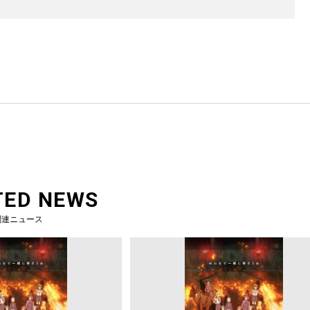
TED NEWS
関連ニュース