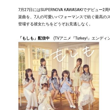
7月27日にはSUPERNOVA KAWASAKIでデビ
楽曲を、7人の可愛いパフォーマンスで紡ぐ最高のステ
登場する彼女たちをどうぞお見逃しなく。
「もしも」配信中
(TVアニメ『Turkey!』エンディ