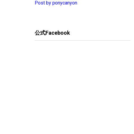
Post by ponycanyon
公式Facebook