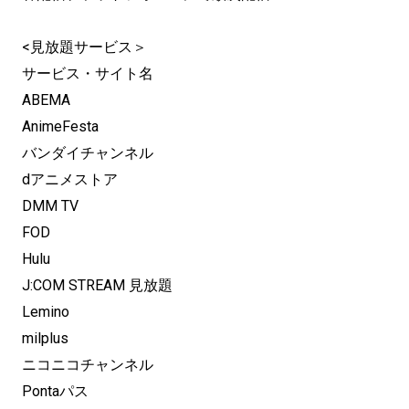
<見放題サービス＞
サービス・サイト名
ABEMA
AnimeFesta
バンダイチャンネル
dアニメストア
DMM TV
FOD
Hulu
J:COM STREAM 見放題
Lemino
milplus
ニコニコチャンネル
Pontaパス