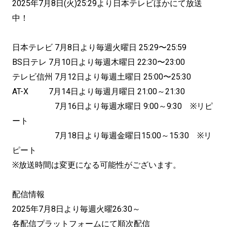
2025年7月8日(火)25:29より日本テレビほかにて放送
中！
日本テレビ 7月8日より毎週火曜日 25:29〜25:59
BS日テレ 7月10日より毎週木曜日 22:30〜23:00
テレビ信州 7月12日より毎週土曜日 25:00〜25:30
AT-X 7月14日より毎週月曜日 21:00～21:30
7月16日より毎週水曜日 9:00～9:30 ※リピ
ート
7月18日より毎週金曜日15:00～15:30 ※リ
ピート
※放送時間は変更になる可能性がございます。
配信情報
2025年7月8日より毎週火曜26:30～
各配信プラットフォームにて順次配信