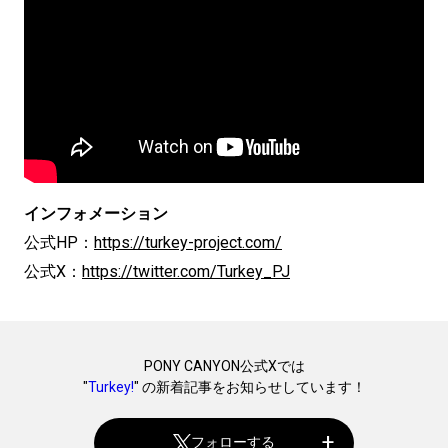
インフォメーション
公式HP：
https://turkey-project.com/
公式X：
https://twitter.com/Turkey_PJ
PONY CANYON公式Xでは
"
Turkey!
" の新着記事をお知らせしています！
フォローする