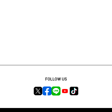
FOLLOW US