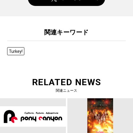
関連キーワード
Turkey!
RELATED NEWS
関連ニュース