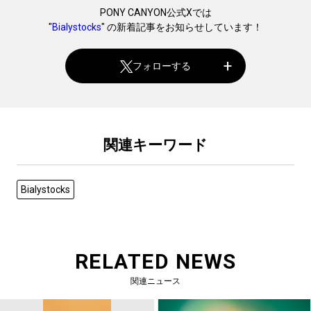
PONY CANYON公式Xでは
"
Bialystocks
" の新着記事をお知らせしています！
フォローする
関連キーワード
Bialystocks
RELATED NEWS
関連ニュース