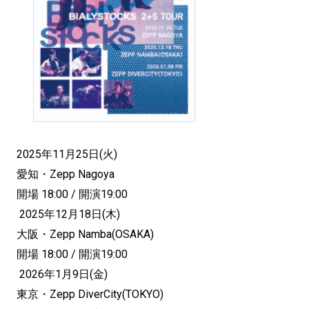
2025年11月25日(火)
愛知・Zepp Nagoya
開場 18:00 / 開演19:00
2025年12月18日(木)
大阪・Zepp Namba(OSAKA)
開場 18:00 / 開演19:00
2026年1月9日(金)
東京・Zepp DiverCity(TOKYO)