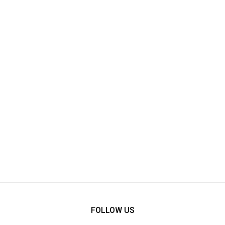
FOLLOW US