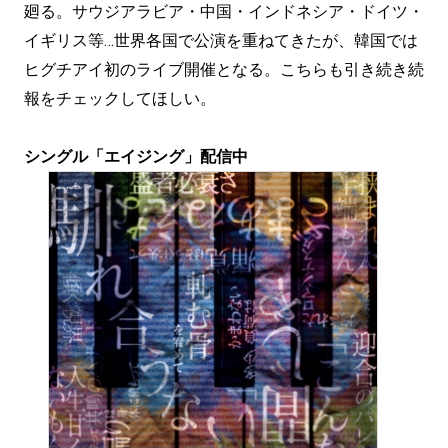
廻る。サウジアラビア・中国・インドネシア・ドイツ・
イギリス等…世界各国で公演を重ねてきたが、韓国では
ヒグチアイ初のライブ開催となる。こちらも引き続き続
報をチェックしてほしい。
シングル「エイジング」配信中