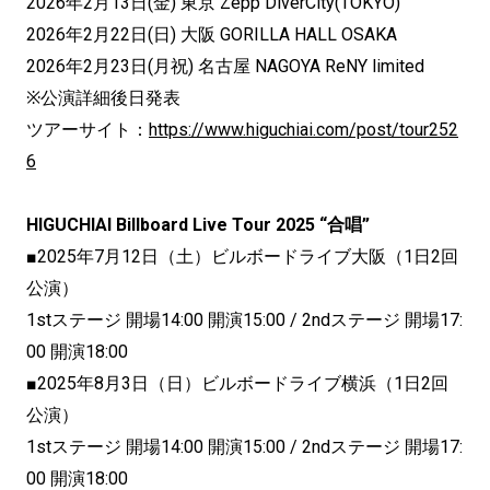
2026年2月13日(金) 東京 Zepp DiverCity(TOKYO)
2026年2月22日(日) 大阪 GORILLA HALL OSAKA
2026年2月23日(月祝) 名古屋 NAGOYA ReNY limited
※公演詳細後日発表
ツアーサイト：
https://www.higuchiai.com/post/tour252
6
HIGUCHIAI Billboard Live Tour 2025 “合唱”
■2025年7月12日（土）ビルボードライブ大阪（1日2回
公演）
1stステージ 開場14:00 開演15:00 / 2ndステージ 開場17:
00 開演18:00
■2025年8月3日（日）ビルボードライブ横浜（1日2回
公演）
1stステージ 開場14:00 開演15:00 / 2ndステージ 開場17:
00 開演18:00