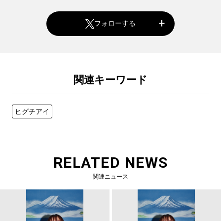
フォローする
関連キーワード
ヒグチアイ
RELATED NEWS
関連ニュース