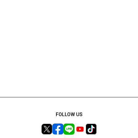
FOLLOW US