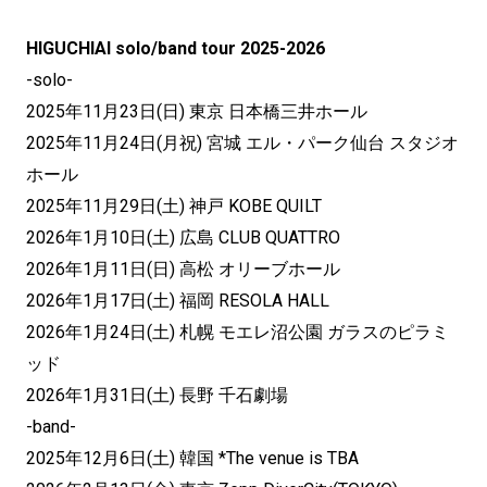
HIGUCHIAI solo/band tour 2025-2026
-solo-
2025年11月23日(日) 東京 日本橋三井ホール
2025年11月24日(月祝) 宮城 エル・パーク仙台 スタジオ
ホール
2025年11月29日(土) 神戸 KOBE QUILT
2026年1月10日(土) 広島 CLUB QUATTRO
2026年1月11日(日) 高松 オリーブホール
2026年1月17日(土) 福岡 RESOLA HALL
2026年1月24日(土) 札幌 モエレ沼公園 ガラスのピラミ
ッド
2026年1月31日(土) 長野 千石劇場
-band-
2025年12月6日(土) 韓国 *The venue is TBA