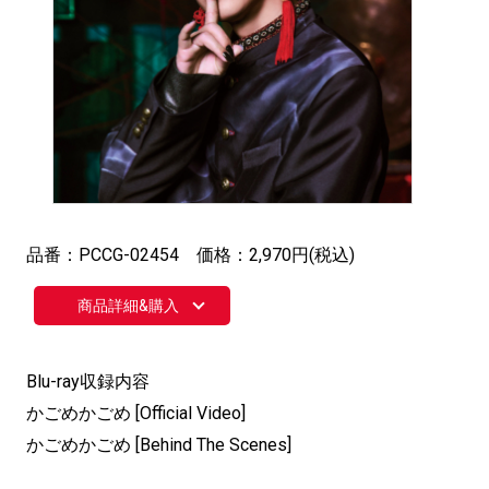
品番：PCCG-02454 価格：2,970円(税込)
商品詳細&購入
Blu-ray収録内容
かごめかごめ [Official Video]
かごめかごめ [Behind The Scenes]