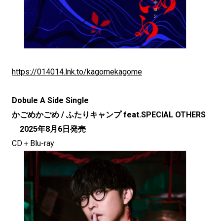
https://014014.lnk.to/kagomekagome
Dobule A Side Single
かごめかごめ / ふたりキャンプ feat.SPECIAL OTHERS
2025年8月6日発売
CD＋Blu-ray