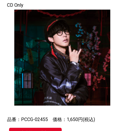
CD Only
品番：PCCG-02455 価格：1,650円(税込)