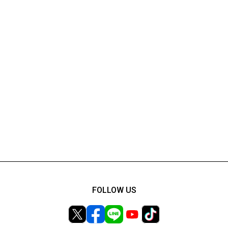
FOLLOW US