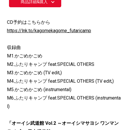
商品詳細&購入
CD予約はこちらから
https://lnk.to/kagomekagome_futaricamp
収録曲
M1.かごめかごめ
M2.ふたりキャンプ feat.SPECIAL OTHERS
M3.かごめかごめ (TV edit,)
M4.ふたりキャンプ feat.SPECIAL OTHERS (TV edit,)
M5.かごめかごめ (instrumental)
M6.ふたりキャンプ feat.SPECIAL OTHERS (instrumenta
l)
「オーイシ武道館 Vol.2 ～オーイシマサヨシ ワンマン