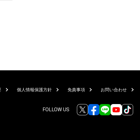
要
個人情報保護方針
免責事項
お問い合わせ
FOLLOW US