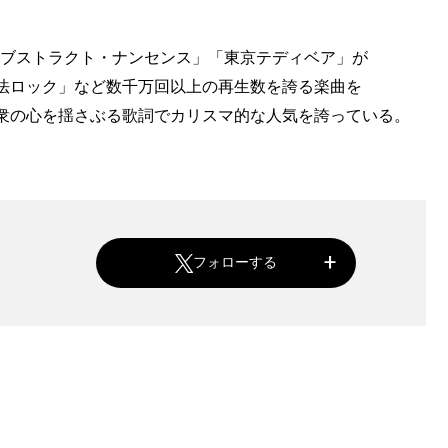
「アブストラクト・ナンセンス」「東京テディベア」が
法ロック」など数千万回以上の再生数を誇る楽曲を
衆の心を揺さぶる歌詞でカリスマ的な人気を誇っている。
フォローする