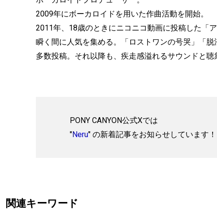
2009年にボーカロイドを用いた作曲活動を開始。
2011年、18歳のときにニコニコ動画に投稿した
瞬く間に人気を集める。「ロストワンの号哭」「脱
多数投稿。それ以降も、疾走感溢れるサウンドと聴
PONY CANYON公式Xでは
"
Neru
" の新着記事をお知らせしています！
関連キーワード