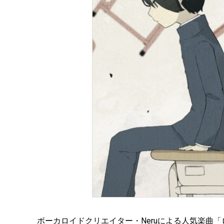
ボーカロイドクリエイター・Neruによる人気楽曲