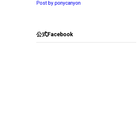
Post by ponycanyon
公式Facebook