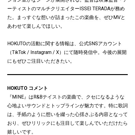
ーティストのマルチクリエイターISSEI TERADAが務め
た。まっすぐな想いが詰まったこの楽曲を、ぜひMVと
あわせて楽しんでほしい。
HOKUTOの活動に関する情報は、公式SNSアカウント
（TikTok / Instagram / X）にて随時発信中。今後の展開
にもぜひご注目いただきたい。
HOKUTO コメント
『MINE』はR&Bテイストの楽曲で、クセになるような
心地よいサウンドとトップラインが魅力です。特に歌詞
は、手紙のように想いを綴った心揺さぶる内容となって
おり、ぜひリリックにも注目して楽しんでいただけたら
嬉しいです。