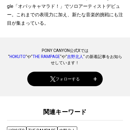
gle「オパッキャマラド！」でソロアーティストデビュ
ー。これまでの表現力に加え、新たな音楽的挑戦にも注
目が集まっている。
PONY CANYON公式Xでは
"
HOKUTO
"や"
THE RAMPAGE
"や"
吉野北人
" の新着記事をお知ら
せしています！
フォローする
関連キーワード