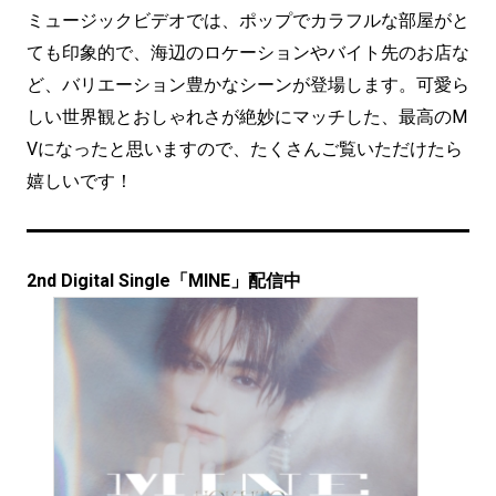
ミュージックビデオでは、ポップでカラフルな部屋がと
ても印象的で、海辺のロケーションやバイト先のお店な
ど、バリエーション豊かなシーンが登場します。可愛ら
しい世界観とおしゃれさが絶妙にマッチした、最高のM
Vになったと思いますので、たくさんご覧いただけたら
嬉しいです！
2nd Digital Single「MINE」配信中