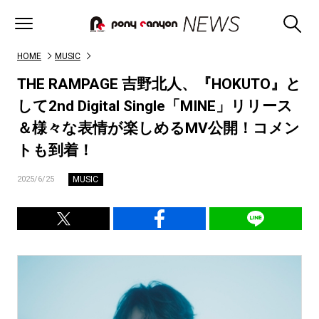
HOME
MUSIC
THE RAMPAGE 吉野北人、『HOKUTO』と
して2nd Digital Single「MINE」リリース
＆様々な表情が楽しめるMV公開！コメン
トも到着！
MUSIC
2025/6/25