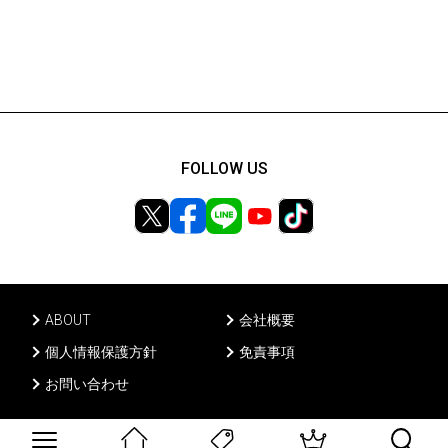
FOLLOW US
ABOUT
会社概要
個人情報保護方針
免責事項
お問い合わせ