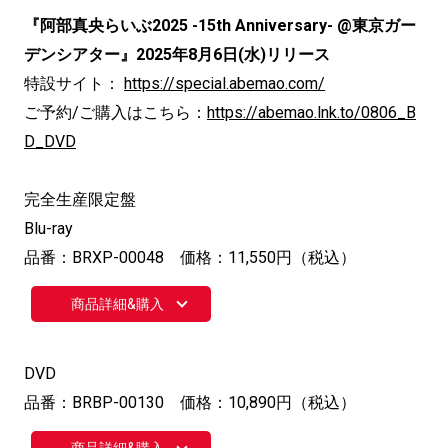
『阿部真央らいぶ2025 -15th Anniversary- @東京ガー
デンシアター』2025年8月6日(水)リリース
特設サイト：
https://special.abemao.com/
ご予約/ご購入はこちら：
https://abemao.lnk.to/0806_B
D_DVD
完全生産限定盤
Blu-ray
品番：BRXP-00048 価格：11,550円（税込）
商品詳細&購入
DVD
品番：BRBP-00130 価格：10,890円（税込）