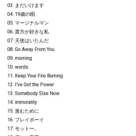
03. まだいけます
04. 19歳の唄
05. マージナルマン
06. 貴方が好きな私
07. 天使はいたんだ
08. Go Away From You
09. morning
10. words
11. Keep Your Fire Burning
12. I’ve Got the Power
13. Somebody Else Now
14. immorality
15. 進むために
16. プレイボーイ
17. モットー。