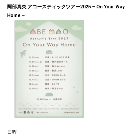
阿部真央 アコースティックツアー2025 – On Your Way
Home –
日程