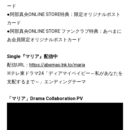
ード
●阿部真央ONLINE STORE特典：限定オリジナルポスト
カード
●阿部真央ONLINE STORE ファンクラブ特典：あべまに
あ会員限定オリジナルポストカード
Single『マリア』配信中
配信URL：
https://abemao.lnk.to/maria
※テレ東ドラマ24「ディアマイベイビー～私があなたを
支配するまで～」エンディングテーマ
「マリア」Drama Collaboration PV