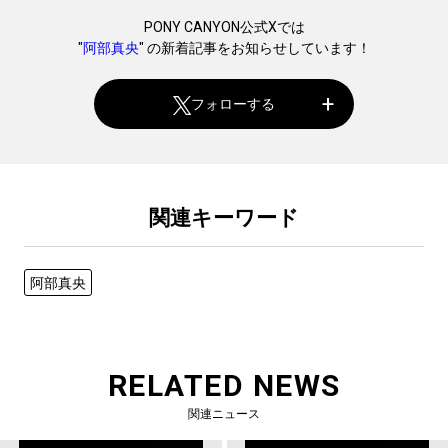
PONY CANYON公式Xでは
"
阿部真央
" の新着記事をお知らせしています！
フォローする
関連キーワード
阿部真央
RELATED NEWS
関連ニュース