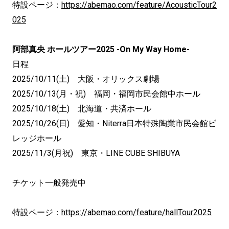
特設ページ：
https://abemao.com/feature/AcousticTour2
025
阿部真央 ホールツアー2025 -On My Way Home-
日程
2025/10/11(土) 大阪・オリックス劇場
2025/10/13(月・祝) 福岡・福岡市民会館中ホール
2025/10/18(土) 北海道・共済ホール
2025/10/26(日) 愛知・Niterra日本特殊陶業市民会館ビ
レッジホール
2025/11/3(月祝) 東京・LINE CUBE SHIBUYA
チケット一般発売中
特設ページ：
https://abemao.com/feature/hallTour2025