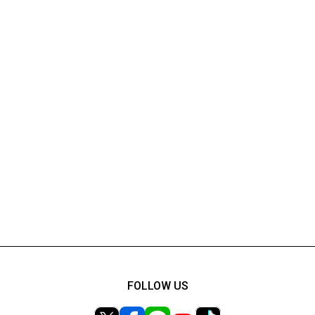
FOLLOW US