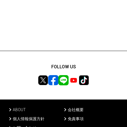
FOLLOW US
ABOUT
会社概要
個人情報保護方針
免責事項