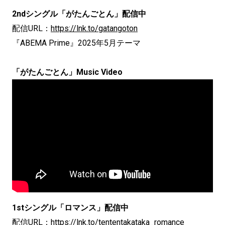
2ndシングル「がたんごとん」配信中
配信URL：
https://lnk.to/gatangoton
『ABEMA Prime』2025年5月テーマ
「がたんごとん」Music Video
1stシングル「ロマンス」配信中
配信URL：
https://lnk.to/tententakataka_romance