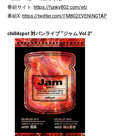
番組サイト:
https://funky802.com/et/
番組X:
https://twitter.com/FM802EVENINGTAP
chilldspot 対バンライブ “ジャム Vol.2”