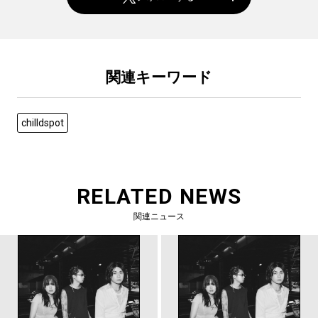
関連キーワード
chilldspot
RELATED NEWS
関連ニュース