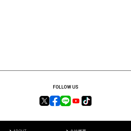
FOLLOW US