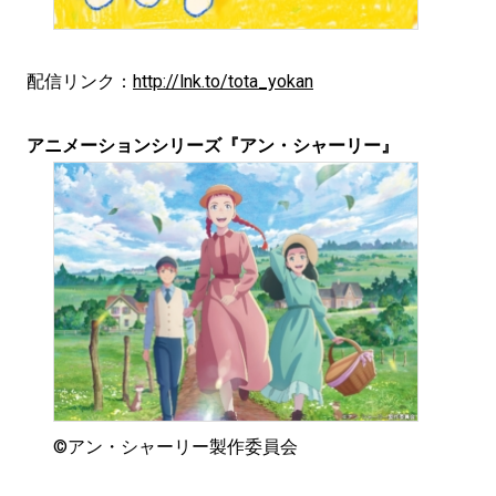
配信リンク：
http://lnk.to/tota_yokan
アニメーションシリーズ『アン・シャーリー』
©アン・シャーリー製作委員会