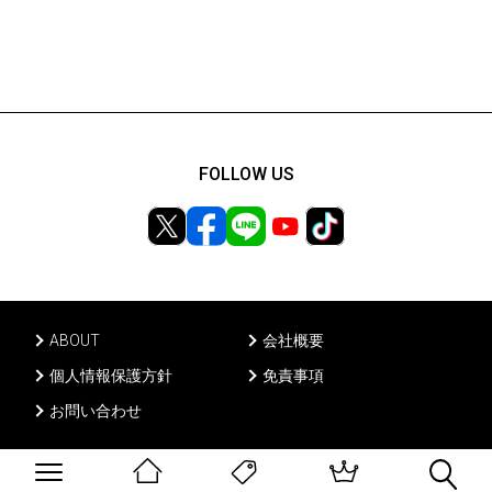
FOLLOW US
ABOUT
会社概要
個人情報保護方針
免責事項
お問い合わせ
Ⓒ PONY CANYON INC, All rights reserved.