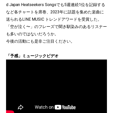
d Japan Heatseekers Songsでも5週連続1位を記録する
など各チャートを席巻、2023年に話題を集めた楽曲に
送られるLINE MUSIC トレンドアワードを受賞した。
「空が泣く〜」のフレーズで聞き馴染みのあるリスナー
も多いのではないだろうか。
今後の活動にも是非ご注目ください。
「予感」ミュージックビデオ