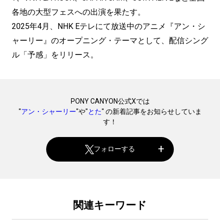
各地の大型フェスへの出演を果たす。
2025年4月、NHK Eテレにて放送中のアニメ『アン・シ
ャーリー』のオープニング・テーマとして、配信シング
ル「予感」をリリース。
PONY CANYON公式Xでは
"
アン・シャーリー
"や"
とた
" の新着記事をお知らせしていま
す！
フォローする
関連キーワード