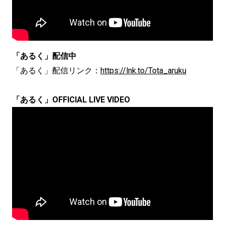
「あるく」配信中
「あるく」配信リンク：
https://lnk.to/Tota_aruku
「あるく」OFFICIAL LIVE VIDEO