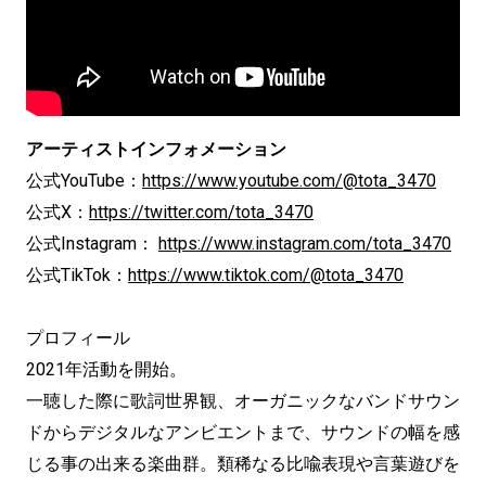
アーティストインフォメーション
公式YouTube：
https://www.youtube.com/@tota_3470
公式X：
https://twitter.com/tota_3470
公式Instagram：
https://www.instagram.com/tota_3470
公式TikTok：
https://www.tiktok.com/@tota_3470
プロフィール
2021年活動を開始。
一聴した際に歌詞世界観、オーガニックなバンドサウン
ドからデジタルなアンビエントまで、サウンドの幅を感
じる事の出来る楽曲群。類稀なる比喩表現や言葉遊びを