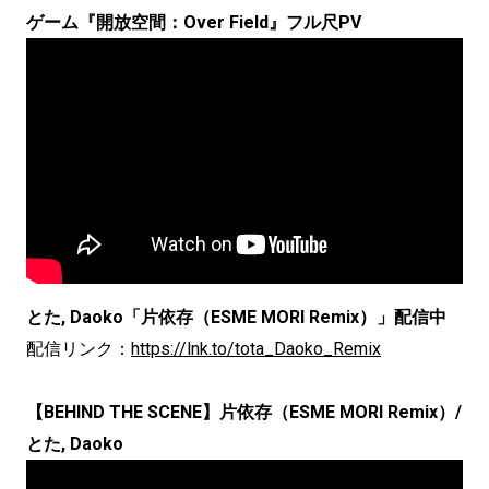
ゲーム『開放空間：Over Field』フル尺PV
とた, Daoko「片依存（ESME MORI Remix）」配信中
配信リンク：
https://lnk.to/tota_Daoko_Remix
【BEHIND THE SCENE】片依存（ESME MORI Remix）/
とた, Daoko