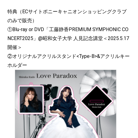
特典（ECサイトポニーキャニオンショッピングクラブ
のみで販売）
①Blu-ray or DVD「工藤静香PREMIUM SYMPHONIC CO
NCERT2025」@昭和女子大学 人見記念講堂＜2025.5.17
開催＞
②オリジナルアクリルスタンド<Type-B>&アクリルキー
ホルダー