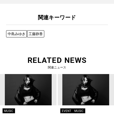
関連キーワード
中島みゆき
工藤静香
RELATED NEWS
関連ニュース
MUSIC
EVENT
MUSIC