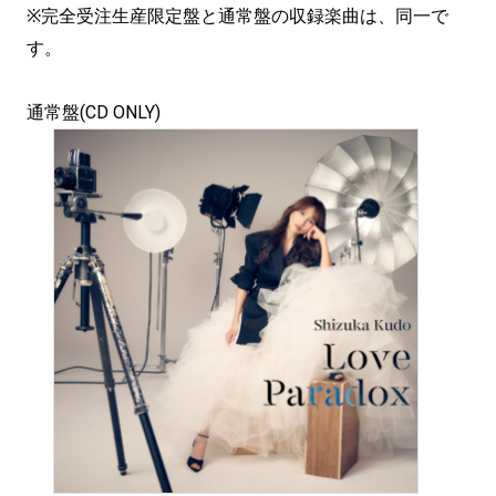
※完全受注生産限定盤と通常盤の収録楽曲は、同一で
す。
通常盤(CD ONLY)