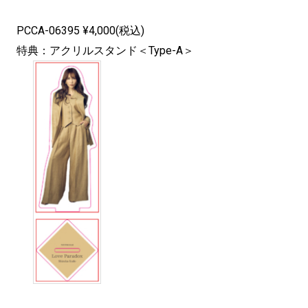
PCCA-06395 ¥4,000(税込)
特典：アクリルスタンド＜Type-A＞