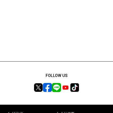
FOLLOW US