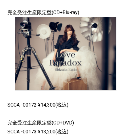
完全受注生産限定盤(CD+Blu-ray)
SCCA -00172 ¥14,300(税込)
完全受注生産限定盤(CD+DVD)
SCCA -00173 ¥13,200(税込)