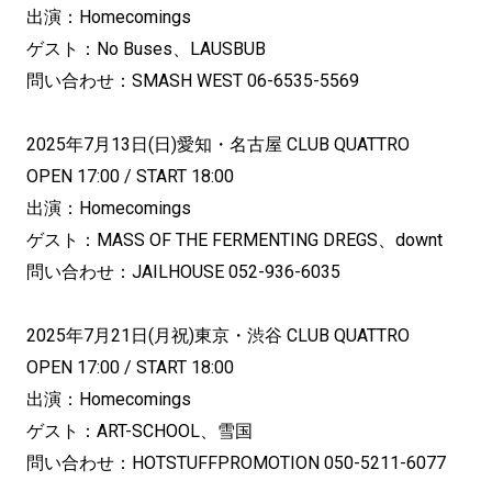
出演：Homecomings
ゲスト：No Buses、LAUSBUB
問い合わせ：SMASH WEST 06-6535-5569
2025年7月13日(日)愛知・名古屋 CLUB QUATTRO
OPEN 17:00 / START 18:00
出演：Homecomings
ゲスト：MASS OF THE FERMENTING DREGS、downt
問い合わせ：JAILHOUSE 052-936-6035
2025年7月21日(月祝)東京・渋谷 CLUB QUATTRO
OPEN 17:00 / START 18:00
出演：Homecomings
ゲスト：ART-SCHOOL、雪国
問い合わせ：HOTSTUFFPROMOTION 050-5211-6077