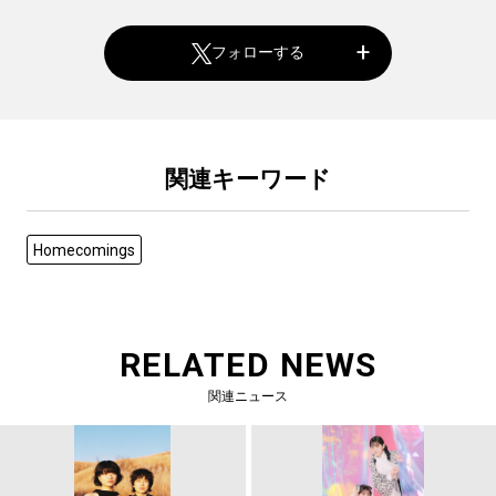
フォローする
関連キーワード
Homecomings
RELATED NEWS
関連ニュース