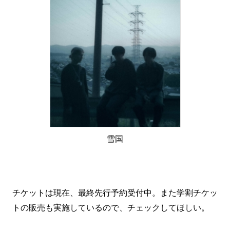
雪国
チケットは現在、最終先行予約受付中。また学割チケッ
トの販売も実施しているので、チェックしてほしい。