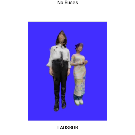
No Buses
LAUSBUB