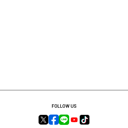
FOLLOW US