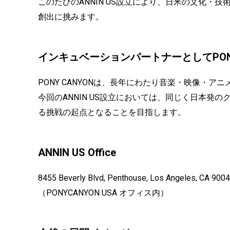
このたびのANNIN US設立により、日米の文化・
創出に挑みます。
インキュベーションパートナーとしてPONY
PONY CANYONは、長年にわたり音楽・映像・
今回のANNIN US設立においては、同じく日本発
る挑戦の起点となることを目指します。
ANNIN US Office
8455 Beverly Blvd, Penthouse, Los Angeles, CA 9004
（PONYCANYON USA オフィス内）