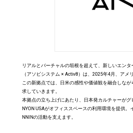
リアルとバーチャルの垣根を超えて、新しいエンター
（アソビシステム × Activ8）は、2025年4月、
この新拠点では、日米の感性や価値観を融合しなが
求していきます。
本拠点の立ち上げにあたり、日本発カルチャーがグロ
NYON USAがオフィススペースの利用環境を提供
NNINの活動を支えます。