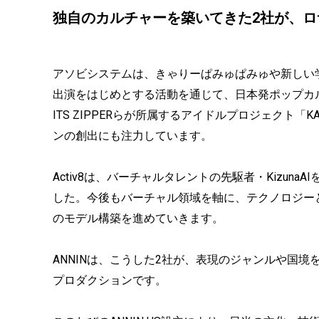
独自のカルチャーを築いてきた2社が、
アソビシステムは、きゃりーぱみゅぱみゅや新しい
出演をはじめとする活動を通じて、日本発ポップカ
ITS ZIPPERらが所属するアイドルプロジェクト「K
ンの創出にも注力しています。
Activ8は、バーチャルタレントの先駆者・Kizu
した。今後もバーチャル領域を軸に、テクノロジー
のモデル構築を進めていきます。
ANNINは、こうした2社が、表現のジャンルや国
プロダクションです。