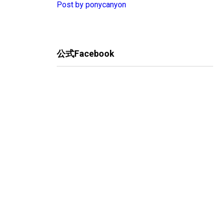
Post by ponycanyon
公式Facebook