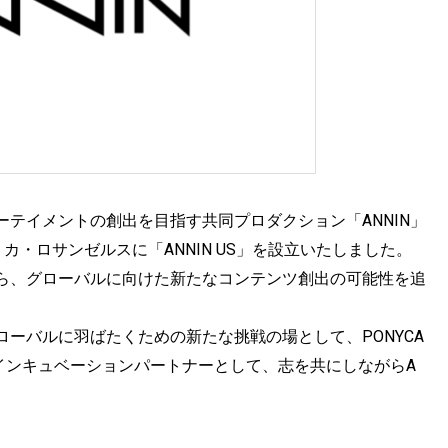
テイメントの創出を目指す共同プロダクション「ANNIN」
アメリカ・ロサンゼルスに「ANNIN US」を設立いたしました。
ら、グローバルに向けた新たなコンテンツ創出の可能性を追
ーバルに羽ばたくための新たな挑戦の場として、PONYCA
。インキュベーションパートナーとして、志を共にしながらA