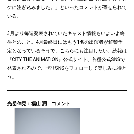
ケに注ぎ込みました。」といったコメントが寄せられて
いる。
3月より毎週発表されていたキャスト情報もいよいよ終
盤とのこと。4月最終日にはもう1名の出演者が解禁予
定となっているそうで、こちらにも注目したい。続報は
『CITY THE ANIMATION』公式サイト、各種公式SNSで
発表されるので、ぜひSNSをフォローして楽しみに待と
う。
光岳伸晃：福山 潤 コメント