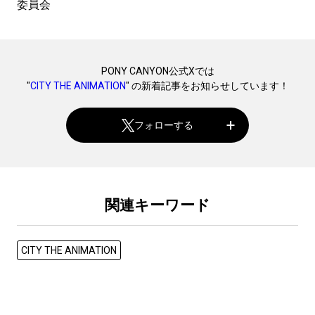
委員会
PONY CANYON公式Xでは
"
CITY THE ANIMATION
" の新着記事をお知らせしています！
フォローする
関連キーワード
CITY THE ANIMATION