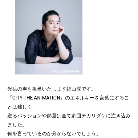
光岳の声を担当いたします福山潤です。
『CITY THE ANIMATION』のエネルギーを言葉にするこ
とは難しく
迸るパッションや熱量は全て劇団テカリダケに注ぎ込み
ました。
何を言っているのか分からないでしょう。