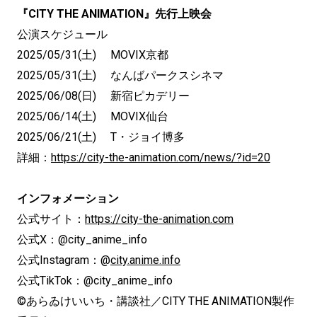
『CITY THE ANIMATION』先行上映会
公演スケジュール
2025/05/31(土) MOVIX京都
2025/05/31(土) なんばパークスシネマ
2025/06/08(日) 新宿ピカデリー
2025/06/14(土) MOVIX仙台
2025/06/21(土) T・ジョイ博多
詳細：
https://city-the-animation.com/news/?id=20
インフォメーション
公式サイト：
https://city-the-animation.com
公式X：@city_anime_info
公式Instagram：@
city.anime.info
公式TikTok：@city_anime_info
©あらゐけいいち・講談社／CITY THE ANIMATION製作