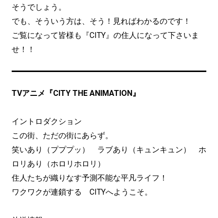
そうでしょう。
でも、そういう方は、そう！見ればわかるのです！
ご覧になって皆様も『CITY』の住人になって下さいま
せ！！
TVアニメ『CITY THE ANIMATION』
イントロダクション
この街、ただの街にあらず。
笑いあり（プププッ） ラブあり（キュンキュン） ホ
ロリあり（ホロリホロリ）
住人たちが織りなす予測不能な平凡ライフ！
ワクワクが連鎖する CITYへようこそ。