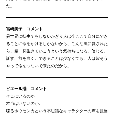
た。
宮崎美子 コメント
異世界に転生でもしないかぎり人は今ここで自分にでき
ることに命をかけるしかないから、こんな風に愛された
ら、精一杯生きていこうという気持ちになる。信じる、
託す、前を向く。できることは少なくても、人は皆そう
やって命をつないで来たのだから。
ピエール瀧 コメント
そこにいるのか。
本当はいないのか。
喋るホウセンカという不思議なキャラクターの声を担当