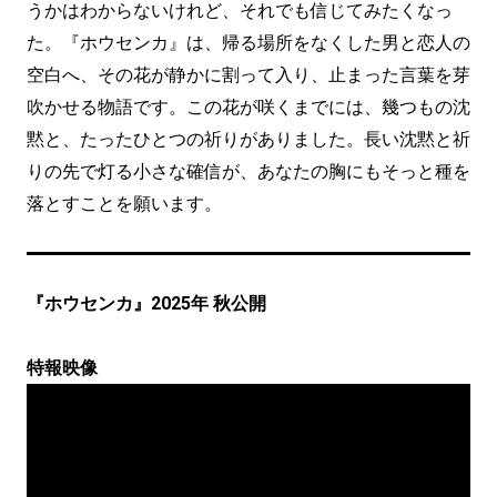
うかはわからないけれど、それでも信じてみたくなっ
た。『ホウセンカ』は、帰る場所をなくした男と恋人の
空白へ、その花が静かに割って入り、止まった言葉を芽
吹かせる物語です。この花が咲くまでには、幾つもの沈
黙と、たったひとつの祈りがありました。長い沈黙と祈
りの先で灯る小さな確信が、あなたの胸にもそっと種を
落とすことを願います。
『ホウセンカ』2025年 秋公開
特報映像