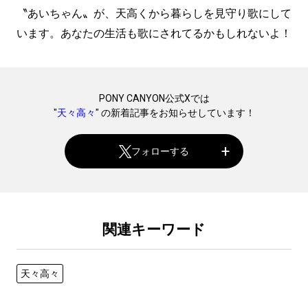
〝あいちゃん〟が、天高くから暮らしを見守り歌にして
います。あなたの生活も歌にされてるかもしれないよ！
PONY CANYON公式Xでは
"
天々高々
" の新着記事をお知らせしています！
フォローする
関連キーワード
天々高々