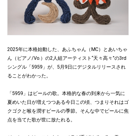
2025年に本格始動した、あふちゃん（MC）とあいちゃ
ん（ピアノ/Vo.）の2⼈組アーティスト“天々高々”の3rd
シングル「5959」が、5月9日にデジタルリリースされ
ることがわかった。
「5959」はビールの歌。本格的な春の到来から一気に
夏めいた日が増えつつある今日この頃、つまりそれはゴ
クゴクと喉を潤すビールの季節。そんな中でビールに焦
点を当てた歌が世に放たれる。