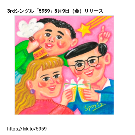
3rdシングル「5959」5月9日（金）リリース
https://lnk.to/5959