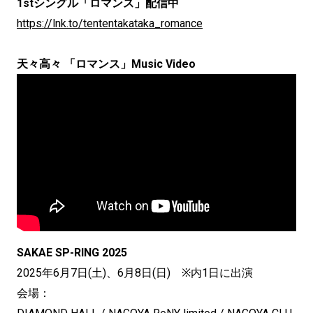
1stシングル「ロマンス」配信中
https://lnk.to/tententakataka_romance
天々高々 「ロマンス」Music Video
SAKAE SP-RING 2025
2025年6月7日(土)、6月8日(日) ※内1日に出演
会場：