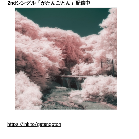
2ndシングル「がたんごとん」配信中
https://lnk.to/gatangoton