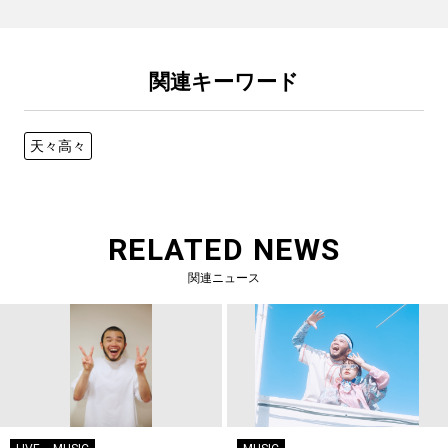
関連キーワード
天々高々
RELATED NEWS
関連ニュース