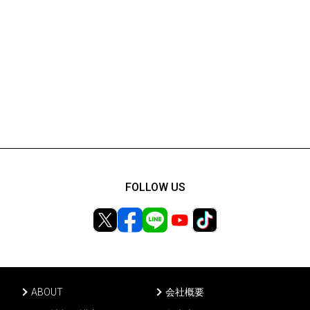
FOLLOW US
ABOUT
会社概要