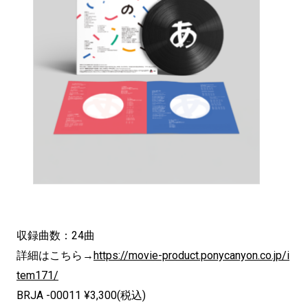
収録曲数：24曲
詳細はこちら→
https://movie-product.ponycanyon.co.jp/i
tem171/
BRJA -00011 ¥3,300(税込)