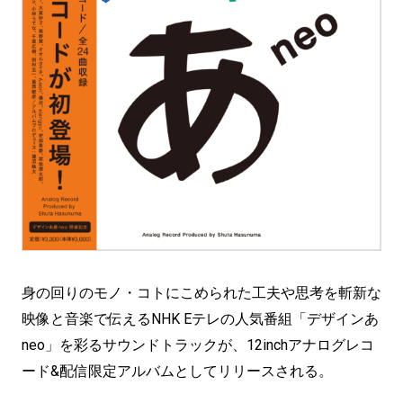
身の回りのモノ・コトにこめられた工夫や思考を斬新な
映像と音楽で伝えるNHK Eテレの人気番組「デザインあ
neo」を彩るサウンドトラックが、12inchアナログレコ
ード&配信限定アルバムとしてリリースされる。