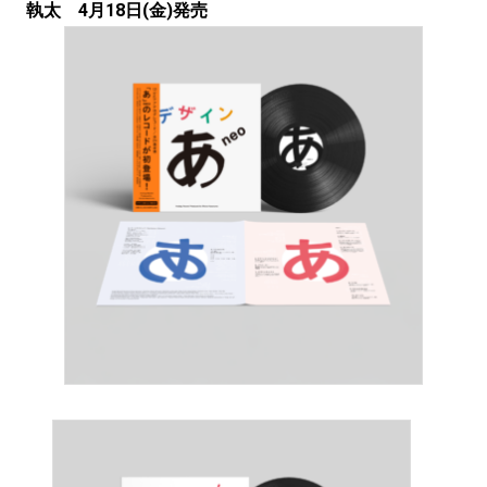
執太 4月18日(金)発売