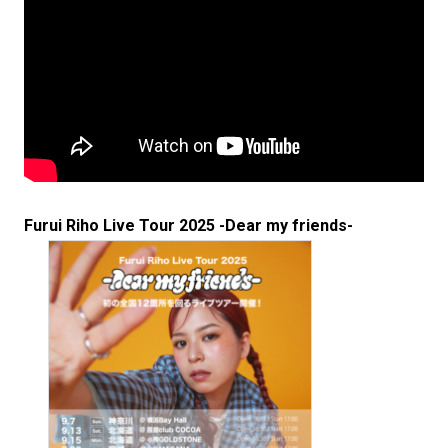
Furui Riho Live Tour 2025 -Dear my friends-