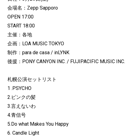
会場名：Zepp Sapporo
OPEN 17:00
START 18:00
主催：各地
企画：LOA MUSIC TOKYO
制作：para de casa / inLYNK
後援：PONY CANYON INC. / FUJIPACIFIC MUSIC INC.
札幌公演セットリスト
1 .PSYCHO
2.ピンクの髪
3.⾔えないわ
4.⻘信号
5.Do what Makes You Happy
6. Candle Light