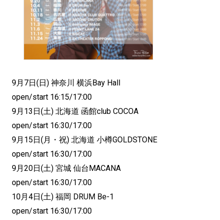
9月7日(日) 神奈川 横浜Bay Hall
open/start 16:15/17:00
9月13日(土) 北海道 函館club COCOA
open/start 16:30/17:00
9月15日(月・祝) 北海道 小樽GOLDSTONE
open/start 16:30/17:00
9月20日(土) 宮城 仙台MACANA
open/start 16:30/17:00
10月4日(土) 福岡 DRUM Be-1
open/start 16:30/17:00