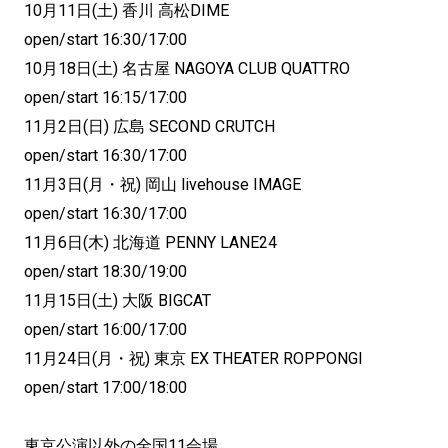
10月11日(土) 香川 高松DIME
open/start 16:30/17:00
10月18日(土) 名古屋 NAGOYA CLUB QUATTRO
open/start 16:15/17:00
11月2日(日) 広島 SECOND CRUTCH
open/start 16:30/17:00
11月3日(月・祝) 岡山 livehouse IMAGE
open/start 16:30/17:00
11月6日(木) 北海道 PENNY LANE24
open/start 18:30/19:00
11月15日(土) 大阪 BIGCAT
open/start 16:00/17:00
11月24日(月・祝) 東京 EX THEATER ROPPONGI
open/start 17:00/18:00
東京公演以外の全国11会場