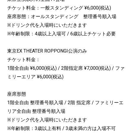
チケット料金：一般スタンディング ¥6,000(税込)
座席形態：オールスタンディング 整理番号順入場
※ドリンク代を入場時にいただきます
※年齢制限：4歳以上入場可 / 6歳以上チケット必要
東京EX THEATER ROPPONGI公演のみ
チケット料金：
1階全自由 ¥6,000(税込) / 2階指定席 ¥7,000(税込) / ファ
ミリーエリア ¥6,000(税込)
座席形態
1階全自由 整理番号順入場 / 2階 指定席 / ファミリーエ
リア全自由 整理番号順入場
※ドリンク代を入場時にいただきます
※年齢制限：3歳以上有料 / 3歳未満の方は入場不可