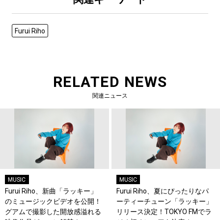
Furui Riho
RELATED NEWS
関連ニュース
MUSIC
MUSIC
Furui Riho、新曲「ラッキー」
Furui Riho、夏にぴったりなパ
のミュージックビデオを公開！
ーティーチューン「ラッキー」
グアムで撮影した開放感溢れる
リリース決定！TOKYO FMでラ