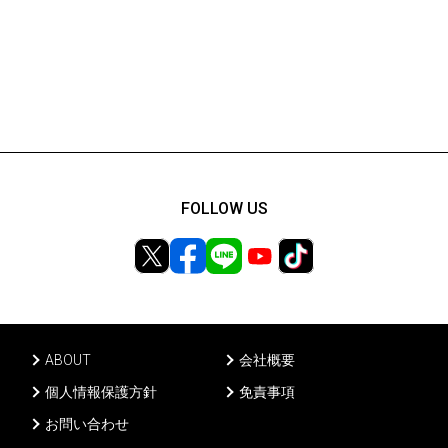
FOLLOW US
ABOUT
会社概要
個人情報保護方針
免責事項
お問い合わせ