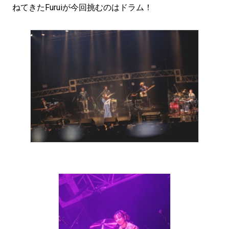
ねてきたFuruiが今回挑むのはドラム！