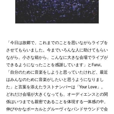
「今日は故郷で、これまでのことを思いながらライブを
させてもらいました。今までいろんな人に助けてもらい
ながら、小さな箱から、こんなに大きな会場でライブが
できるようになったことを感謝しています」とFurui。
「自分のために音楽をしようと思っていたけれど、最近
はみんなのために音楽がしたいと思うようになりまし
た」と言葉を添えたラストナンバーは「Your Love」。
どれだけ会場が大きくなっても、オーディエンスとの関
係はいつまでも親密であることを体現する一体感の中、
伸びやかなボーカルとグルーヴィなバンドサウンドで会