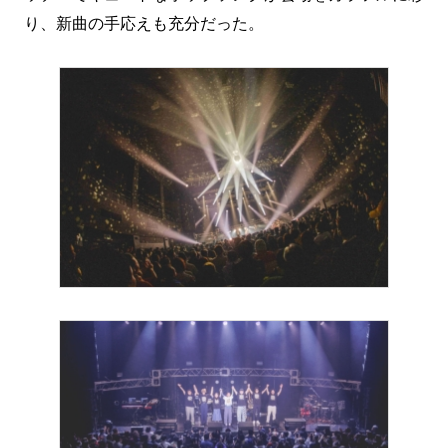
り、新曲の手応えも充分だった。