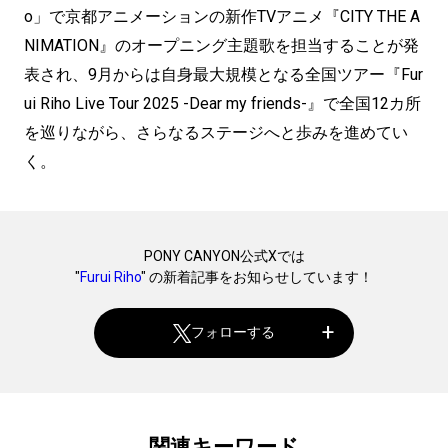
o」で京都アニメーションの新作TVアニメ『CITY THE A
NIMATION』のオープニング主題歌を担当することが発
表され、9月からは自身最大規模となる全国ツアー『Fur
ui Riho Live Tour 2025 -Dear my friends-』で全国12カ所
を巡りながら、さらなるステージへと歩みを進めてい
く。
PONY CANYON公式Xでは
"
Furui Riho
" の新着記事をお知らせしています！
フォローする
関連キーワード