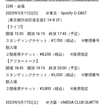
日時・会場
2025年5月11日(日) ＠東京・Spotify O-EAST
（東京都渋谷区道玄坂2-14-8 2F）
【ライブ】
開場 15:30 開演 16:15 終演 17:45（予定）
スタンディングチケット：¥7,700（税込） ※整理番号
順入場
２階座席チケット：¥8,200（税込） ※座席指定
【アフタートーク】
開場 18:45 開演 19:15 終演 20:00（予定）
スタンディングチケット：¥3,300（税込） ※整理番号
順入場
２階座席チケット：¥3,800（税込） ※座席指定
2025年5月17日(土) ＠大阪・UMEDA CLUB QUATTR