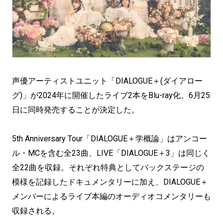
声優アーティストユニット「DIALOGUE＋(ダイアロー
グ)」が2024年に開催したライブ2本をBlu-ray化。6月25
日に同時発売することが決定した。
5th Anniversary Tour「DIALOGUE＋学概論」はアンコー
ル・MCを含む全23曲、LIVE「DIALOGUE＋3」は同じく
全22曲を収録。それぞれ特典としてバックステージの
模様を記録したドキュメンタリーに加え、DIALOGUE＋
メンバーによるライブ本編のオーディオコメンタリーも
収録される。