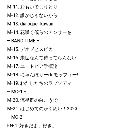
M-11. おもいでしりとり
M-12. 誰かじゃないから
M-13. dialogue+kawaii
M-14. 花咲く僕らのアンサーを
– BAND TIME –
M-15. デネブとスピカ
M-16. 来世なんて待ってらんない
M-17. ユートピア学概論
M-18. にゃんぼりーdeモッフィー!!
M-19. わたしたちのラプソディー
– MC-1 –
M-20. 流星群の向こうで
M-21. はじめてのかくめい！2023
– MC-2 –
EN-1. 好きだよ、好き。