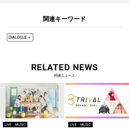
関連キーワード
DIALOGUE＋
RELATED NEWS
関連ニュース
LIVE
MUSIC
LIVE
MUSIC