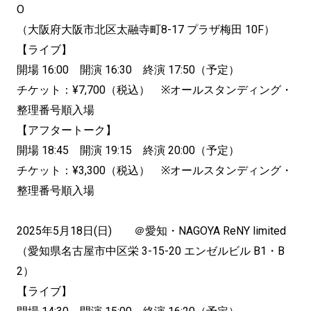
O
（大阪府大阪市北区太融寺町8-17 プラザ梅田 10F）
【ライブ】
開場 16:00 開演 16:30 終演 17:50（予定）
チケット：¥7,700（税込） ※オールスタンディング・
整理番号順入場
【アフタートーク】
開場 18:45 開演 19:15 終演 20:00（予定）
チケット：¥3,300（税込） ※オールスタンディング・
整理番号順入場
2025年5月18日(日) ＠愛知・NAGOYA ReNY limited
（愛知県名古屋市中区栄 3-15-20 エンゼルビル B1・B
2）
【ライブ】