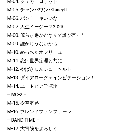
M-04. シュガーロケット
M-05. チャンバワンバfancy!!
M-06. パンケーキいいな
M-07. 人生イージー？2023
M-08. 僕らが愚かだなんて誰が言った
M-09. 誰かじゃないから
M-10. めっちゃオンリーユー
M-11. 恋は世界定理と共に
M-12. やばきゅんシューベルト
M-13. ダイアローグ＋インビテーション！
M-14. ユートピア学概論
– MC-2 –
M-15. 夕空航路
M-16. フレンドファンファーレ
– BAND TIME –
M-17. 大冒険をよろしく