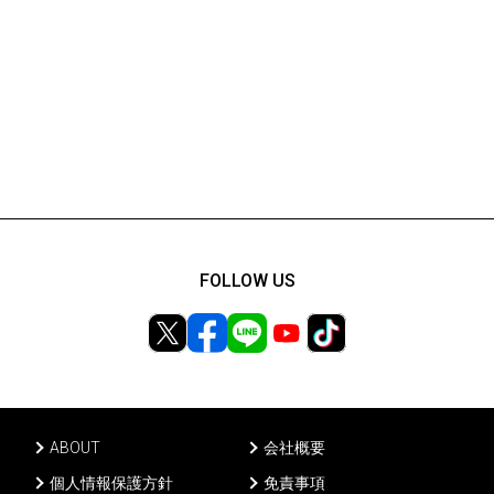
FOLLOW US
ABOUT
会社概要
個人情報保護方針
免責事項