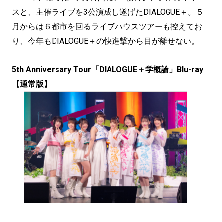
スと、主催ライブを3公演成し遂げたDIALOGUE＋。５
月からは６都市を回るライブハウスツアーも控えてお
り、今年もDIALOGUE＋の快進撃から目が離せない。
5th Anniversary Tour「DIALOGUE＋学概論」Blu-ray
【通常版】