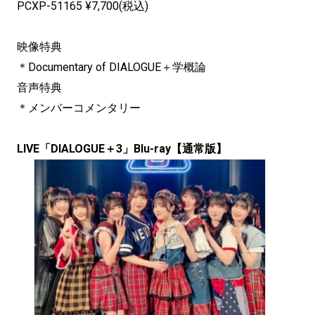
PCXP-51165 ¥7,700(税込)
映像特典
＊Documentary of DIALOGUE＋学概論
音声特典
＊メンバーコメンタリー
LIVE「DIALOGUE＋3」Blu-ray【通常版】