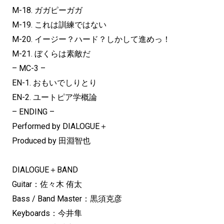
M-18. ガガピーガガ
M-19. これは訓練ではない
M-20. イージー？ハード？しかして進めっ！
M-21. ぼくらは素敵だ
– MC-3 –
EN-1. おもいでしりとり
EN-2. ユートピア学概論
– ENDING –
Performed by DIALOGUE＋
Produced by 田淵智也
DIALOGUE＋BAND
Guitar：佐々木 侑太
Bass / Band Master：黒須克彦
Keyboards：今井隼