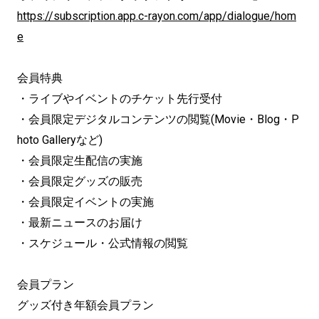
https://subscription.app.c-rayon.com/app/dialogue/hom
e
会員特典
・ライブやイベントのチケット先行受付
・会員限定デジタルコンテンツの閲覧(Movie・Blog・P
hoto Galleryなど)
・会員限定生配信の実施
・会員限定グッズの販売
・会員限定イベントの実施
・最新ニュースのお届け
・スケジュール・公式情報の閲覧
会員プラン
グッズ付き年額会員プラン