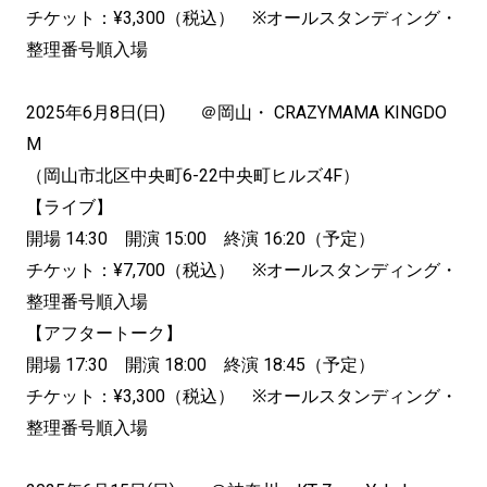
チケット：¥3,300（税込） ※オールスタンディング・
整理番号順入場
2025年6月8日(日) ＠岡山・ CRAZYMAMA KINGDO
M
（岡山市北区中央町6-22中央町ヒルズ4F）
【ライブ】
開場 14:30 開演 15:00 終演 16:20（予定）
チケット：¥7,700（税込） ※オールスタンディング・
整理番号順入場
【アフタートーク】
開場 17:30 開演 18:00 終演 18:45（予定）
チケット：¥3,300（税込） ※オールスタンディング・
整理番号順入場