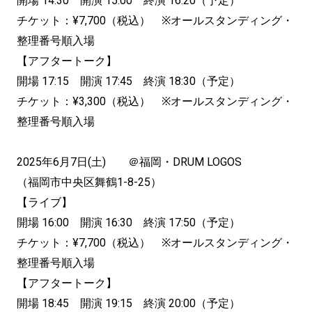
開場 14:30 開演 15:00 終演 16:20（予定）
チケット：¥7,700（税込） ※オールスタンディング・
整理番号順入場
【アフタートーク】
開場 17:15 開演 17:45 終演 18:30（予定）
チケット：¥3,300（税込） ※オールスタンディング・
整理番号順入場
2025年6月7日(土) ＠福岡・DRUM LOGOS
（福岡市中央区舞鶴1-8-25）
【ライブ】
開場 16:00 開演 16:30 終演 17:50（予定）
チケット：¥7,700（税込） ※オールスタンディング・
整理番号順入場
【アフタートーク】
開場 18:45 開演 19:15 終演 20:00（予定）