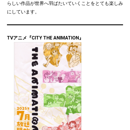
らしい作品が世界へ羽ばたいていくことをとても楽しみ
にしています。
TVアニメ『CITY THE ANIMATION』