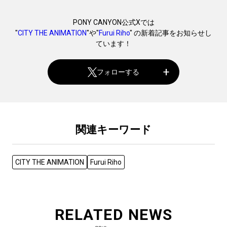
PONY CANYON公式Xでは
"
CITY THE ANIMATION
"や"
Furui Riho
" の新着記事をお知らせし
ています！
フォローする
関連キーワード
CITY THE ANIMATION
Furui Riho
RELATED NEWS