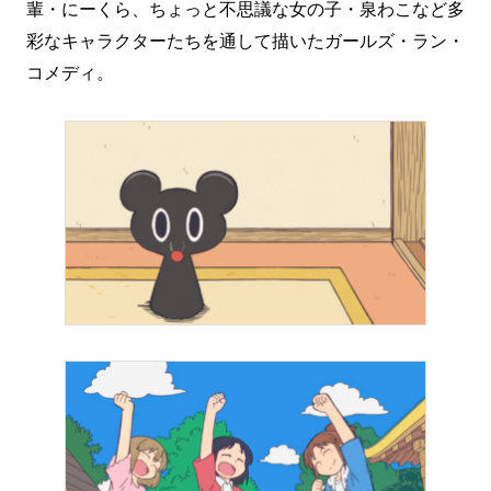
輩・にーくら、ちょっと不思議な女の子・泉わこなど多
彩なキャラクターたちを通して描いたガールズ・ラン・
コメディ。