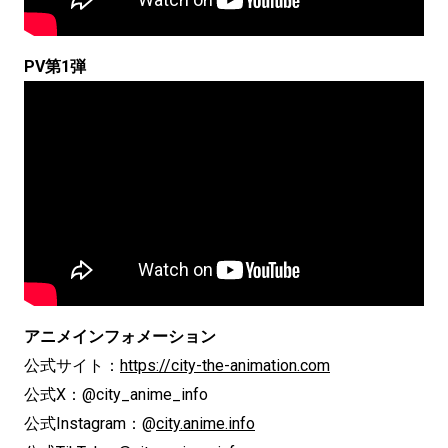
PV第1弾
アニメインフォメーション
公式サイト：
https://city-the-animation.com
公式X：@city_anime_info
公式Instagram：@
city.anime.info