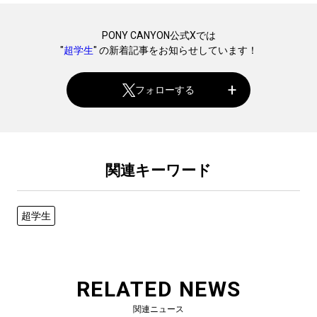
PONY CANYON公式Xでは
"
超学生
" の新着記事をお知らせしています！
フォローする
関連キーワード
超学生
RELATED NEWS
関連ニュース