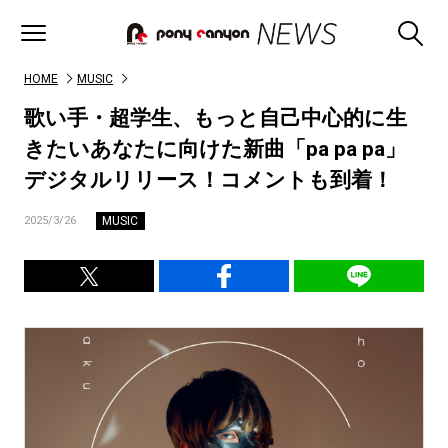
HOME
MUSIC
歌い手・超学生、もっと自己中心的に生
きたいあなたに向けた新曲「pa pa pa」
デジタルリリース！コメントも到着！
MUSIC
2025/3/26