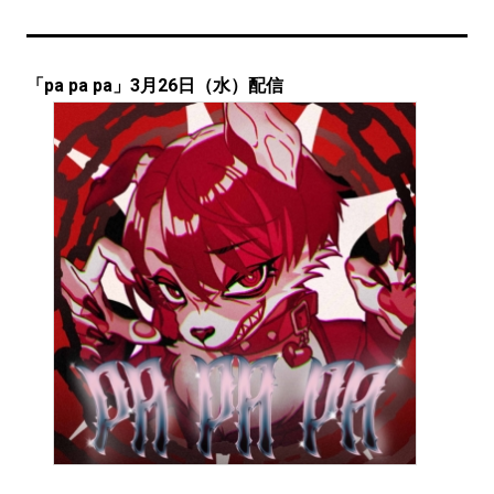
「pa pa pa」3月26日（水）配信