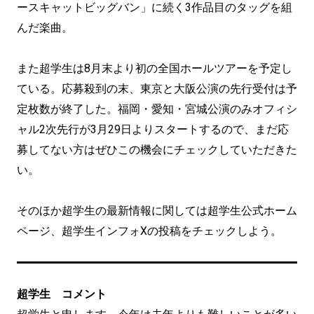
ースキャットビッグバン」に続く3作品目のタッグを組
んだ楽曲。
また超学生は8月末より初の全国ホールツアーを予定し
ている。応募殺到の末、東京と大阪公演の先行受付は予
定枚数が終了した。福岡・愛知・宮城公演のみオフィシ
ャル2次先行が3月29日よりスタートするので、まだ応
募してない方はぜひこの機会にチェックしていただきた
い。
そのほか超学生の最新情報に関しては超学生公式ホーム
ページ、超学生インフォXの投稿をチェックしよう。
超学生 コメント