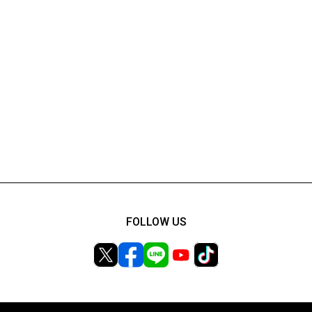
FOLLOW US