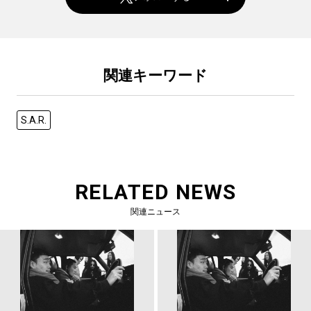
関連キーワード
S.A.R.
RELATED NEWS
関連ニュース