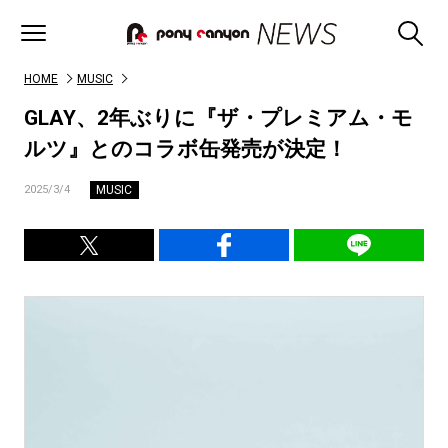
HOME
MUSIC
GLAY、2年ぶりに『ザ・プレミアム・モ
ルツ』とのコラボ缶発売が決定！
MUSIC
2025/3/4