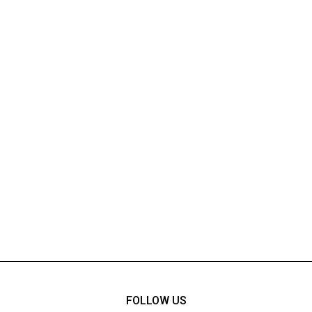
FOLLOW US