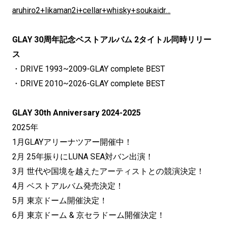
aruhiro2+likaman2i+cellar+whisky+soukaidr…
GLAY 30周年記念ベストアルバム 2タイトル同時リリー
ス
・DRIVE 1993~2009-GLAY complete BEST
・DRIVE 2010~2026-GLAY complete BEST
GLAY 30th Anniversary 2024-2025
2025年
1月GLAYアリーナツアー開催中！
2月 25年振りにLUNA SEA対バン出演！
3月 世代や国境を越えたアーティストとの競演決定！
4月 ベストアルバム発売決定！
5月 東京ドーム開催決定！
6月 東京ドーム & 京セラドーム開催決定！