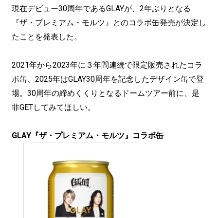
現在デビュー30周年であるGLAYが、2年ぶりとなる
『ザ・プレミアム・モルツ』とのコラボ缶発売が決定し
たことを発表した。
2021年から2023年に３年間連続で限定販売されたコラ
ボ缶、2025年はGLAY30周年を記念したデザイン缶で登
場。30周年の締めくくりとなるドームツアー前に、是
非GETしてみてほしい。
GLAY『ザ・プレミアム・モルツ』コラボ缶