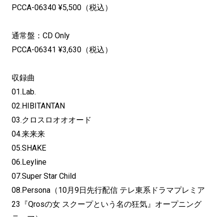
PCCA-06340 ¥5,500（税込）
通常盤：CD Only
PCCA-06341 ¥3,630（税込）
収録曲
01.Lab.
02.HIBITANTAN
03.クロスロオオオード
04.来来来
05.SHAKE
06.Leyline
07.Super Star Child
08.Persona（10月9日先行配信 テレ東系ドラマプレミア
23『Qrosの女 スクープという名の狂気』オープニング