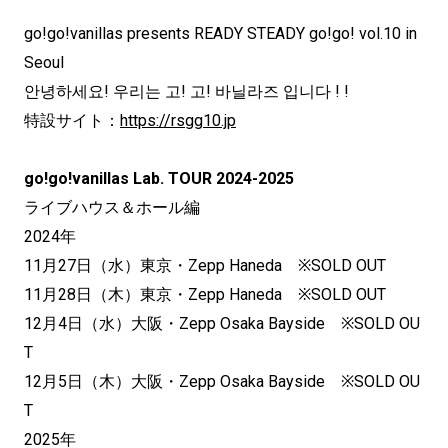
go!go!vanillas presents READY STEADY go!go! vol.10 in
Seoul
안녕하세요! 우리는 고! 고! 바닐라즈 입니다 ! !
特設サイト：
https://rsgg10.jp
go!go!vanillas Lab. TOUR 2024-2025
ライブハウス＆ホール編
2024年
11月27日（水）東京・Zepp Haneda ※SOLD OUT
11月28日（木）東京・Zepp Haneda ※SOLD OUT
12月4日（水）大阪・Zepp Osaka Bayside ※SOLD OU
T
12月5日（木）大阪・Zepp Osaka Bayside ※SOLD OU
T
2025年