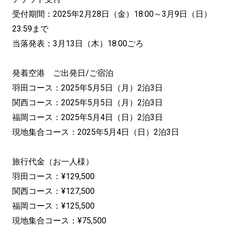
受付期間：2025年2月28日（金）18:00～3月9日（日）
23:59まで
当落発表：3月13日（木）18:00ごろ
発着空港 ご出発日/ご宿泊
羽田コース：2025年5月5日（月）2泊3日
関西コース：2025年5月5日（月）2泊3日
福岡コース：2025年5月4日（日）2泊3日
現地集合コース：2025年5月4日（日）2泊3日
旅行代金（お一人様）
羽田コース：¥129,500
関西コース：¥127,500
福岡コース：¥125,500
現地集合コース：¥75,500