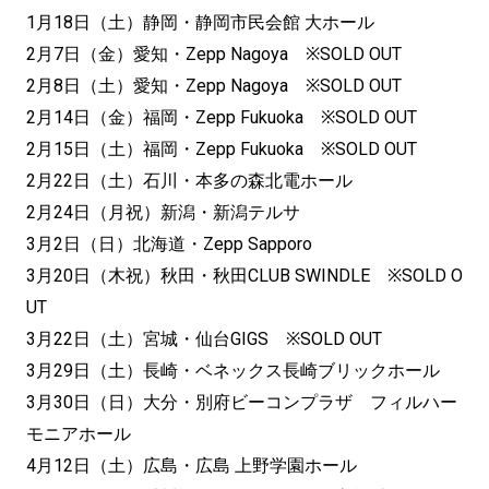
1月18日（土）静岡・静岡市民会館 大ホール
2月7日（金）愛知・Zepp Nagoya ※SOLD OUT
2月8日（土）愛知・Zepp Nagoya ※SOLD OUT
2月14日（金）福岡・Zepp Fukuoka ※SOLD OUT
2月15日（土）福岡・Zepp Fukuoka ※SOLD OUT
2月22日（土）石川・本多の森北電ホール
2月24日（月祝）新潟・新潟テルサ
3月2日（日）北海道・Zepp Sapporo
3月20日（木祝）秋田・秋田CLUB SWINDLE ※SOLD O
UT
3月22日（土）宮城・仙台GIGS ※SOLD OUT
3月29日（土）長崎・ベネックス長崎ブリックホール
3月30日（日）大分・別府ビーコンプラザ フィルハー
モニアホール
4月12日（土）広島・広島 上野学園ホール