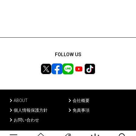
FOLLOW US
ABOUT
会社概要
個人情報保護方針
免責事項
お問い合わせ