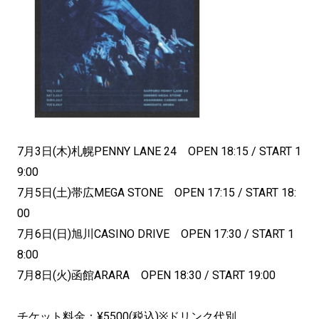
7月3日(木)札幌PENNY LANE 24 OPEN 18:15 / START 1
9:00
7月5日(土)帯広MEGA STONE OPEN 17:15 / START 18:
00
7月6日(日)旭川CASINO DRIVE OPEN 17:30 / START 1
8:00
7月8日(火)函館ARARA OPEN 18:30 / START 19:00
チケット料金：¥5500(税込)※ドリンク代別