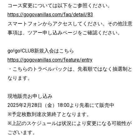
コース変更については以下をご参照ください。
https://gogovanillas.com/faq/detail/83
スマートフォンからアクセスしてください。その他注意
事項は、ツアー申し込みページをご確認ください。
go!go!CLUB新規入会はこちら
https://gogovanillas.com/feature/entry
・こちらのトラベルパックは、先着順ではなく抽選制と
なります。
現地販売お申し込み
2025年2月28日（金）18:00より先着にて販売中
※予定枚数到達次第終了となります。
※上記のスケジュールは状況により変更になる可能性が
ございます。