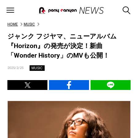
HOME
MUSIC
ジャンク フジヤマ、ニューアルバム
『Horizon』の発売が決定！新曲
「Wonder History」のMVも公開！
MUSIC
2025/2/25