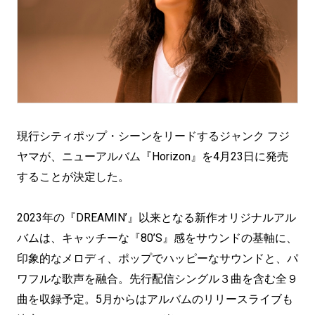
現行シティポップ・シーンをリードするジャンク フジ
ヤマが、ニューアルバム『Horizon』を4月23日に発売
することが決定した。
2023年の『DREAMIN’』以来となる新作オリジナルアル
バムは、キャッチーな『80’S』感をサウンドの基軸に、
印象的なメロディ、ポップでハッピーなサウンドと、パ
ワフルな歌声を融合。先行配信シングル３曲を含む全９
曲を収録予定。5月からはアルバムのリリースライブも