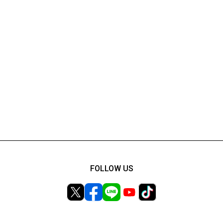
FOLLOW US