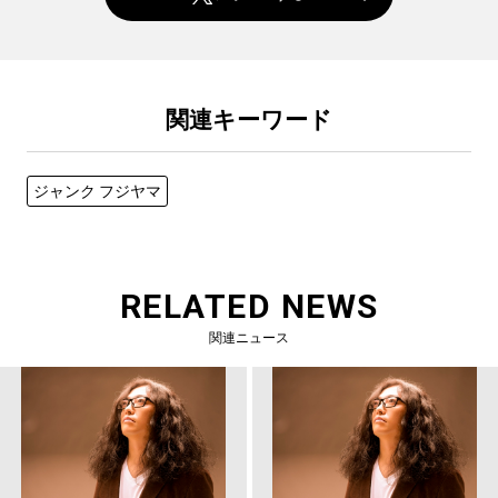
関連キーワード
ジャンク フジヤマ
RELATED NEWS
関連ニュース