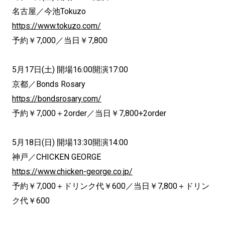
名古屋／今池Tokuzo
https://www.tokuzo.com/
予約￥7,000／当日￥7,800
5月17日(土) 開場16:00開演17:00
京都／Bonds Rosary
https://bondsrosary.com/
予約￥7,000＋2order／当日￥7,800+2order
5月18日(日) 開場13:30開演14:00
神戸／CHICKEN GEORGE
https://www.chicken-george.co.jp/
予約￥7,000＋ドリンク代￥600／当日￥7,800＋ドリン
ク代￥600