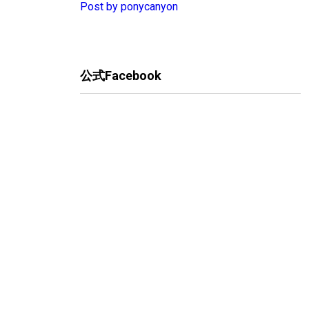
Post by ponycanyon
公式Facebook