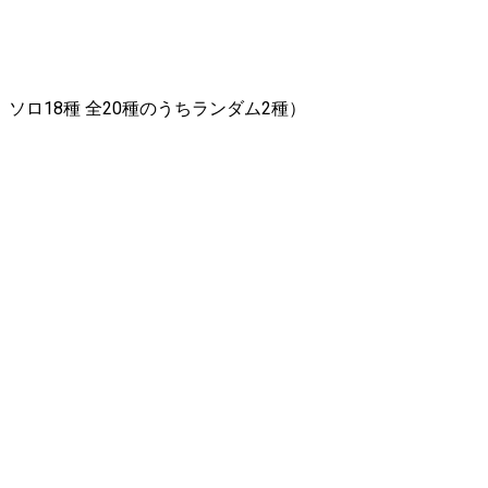
、ソロ18種 全20種のうちランダム2種）