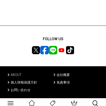
FOLLOW US
ABOUT
会社概要
個人情報保護方針
免責事項
お問い合わせ