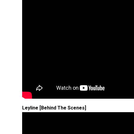
Leyline [Behind The Scenes]