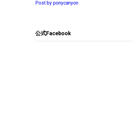
Post by ponycanyon
公式Facebook