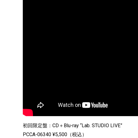
初回限定盤：CD＋Blu-ray “Lab. STUDIO LIVE”
PCCA-06340 ¥5,500（税込）