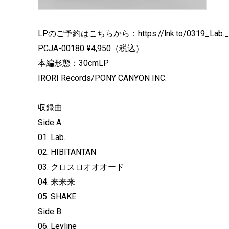
LPのご予約はこちらから：
https://lnk.to/0319_Lab.
PCJA-00180 ¥4,950（税込）
本編形態：30cmLP
IRORI Records/PONY CANYON INC.
収録曲
Side A
01. Lab.
02. HIBITANTAN
03. クロスロオオオード
04. 来来来
05. SHAKE
Side B
06. Leyline