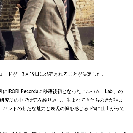
ナログレコードが、3月19日に発売されることが決定した。
IRORI Recordsに移籍後初となったアルバム「Lab.」の
asという研究所の中で研究を繰り返し、生まれてきたもの達が詰ま
。バンドの新たな魅力と表現の幅を感じる1作に仕上がって