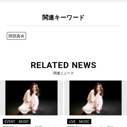
関連キーワード
阿部真央
RELATED NEWS
関連ニュース
EVENT
MUSIC
LIVE
MUSIC