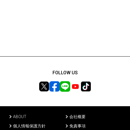
FOLLOW US
ABOUT
会社概要
個人情報保護方針
免責事項