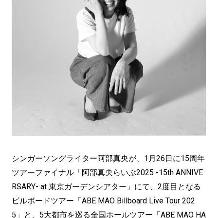
シンガーソングライター阿部真央が、1月26日に15周年
ツアーファイナル「阿部真央らいぶ2025 -15th ANNIVE
RSARY- at 東京ガーデンシアター」にて、2度目となる
ビルボードツアー「ABE MAO Billboard Live Tour 202
5」と、5大都市を巡る全国ホールツアー「ABE MAO HA