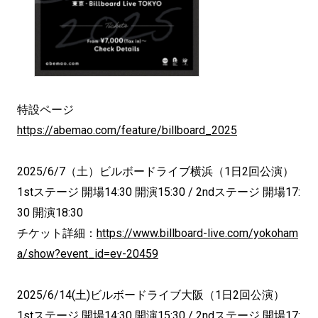
特設ページ
https://abemao.com/feature/billboard_2025
2025/6/7（土）ビルボードライブ横浜（1日2回公演）
1stステージ 開場14:30 開演15:30 / 2ndステージ 開場17:
30 開演18:30
チケット詳細：
https://www.billboard-live.com/yokoham
a/show?event_id=ev-20459
2025/6/14(土)ビルボードライブ大阪（1日2回公演）
1stステージ 開場14:30 開演15:30 / 2ndステージ 開場17: