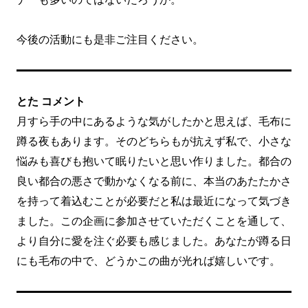
今後の活動にも是非ご注目ください。
とた コメント
月すら手の中にあるような気がしたかと思えば、毛布に
蹲る夜もあります。そのどちらもが抗えず私で、小さな
悩みも喜びも抱いて眠りたいと思い作りました。都合の
良い都合の悪さで動かなくなる前に、本当のあたたかさ
を持って着込むことが必要だと私は最近になって気づき
ました。この企画に参加させていただくことを通して、
より自分に愛を注ぐ必要も感じました。あなたが蹲る日
にも毛布の中で、どうかこの曲が光れば嬉しいです。