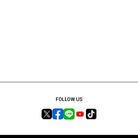
FOLLOW US