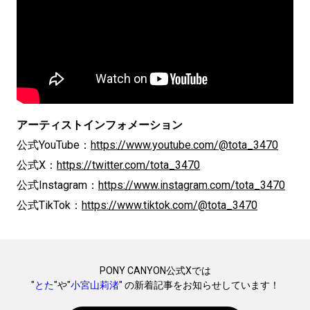
アーティストインフォメーション
公式YouTube：
https://www.youtube.com/@tota_3470
公式X：
https://twitter.com/tota_3470
公式Instagram：
https://www.instagram.com/tota_3470
公式TikTok：
https://www.tiktok.com/@tota_3470
PONY CANYON公式Xでは
"
とた
"や"
小宮山莉渚
" の新着記事をお知らせしています！