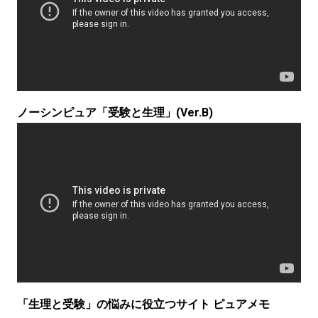
ノーシンピュア「受験と生理」(Ver.B)
「生理と受験」の悩みに役立つサイト ピュアメモ