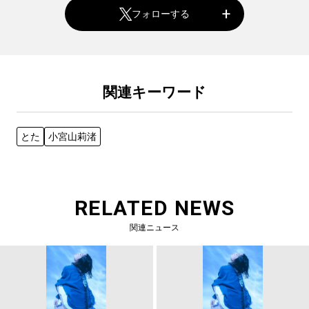
フォローする
関連キーワード
とた
小宮山莉渚
RELATED NEWS
関連ニュース