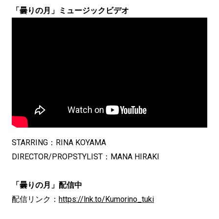
「曇りの月」ミュージックビデオ
STARRING：RINA KOYAMA
DIRECTOR/PROPSTYLIST：MANA HIRAKI
「曇りの月」配信中
配信リンク：
https://lnk.to/Kumorino_tuki