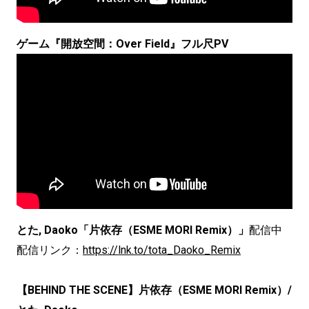
ゲーム『開放空間：Over Field』フル尺PV
とた, Daoko「片依存（ESME MORI Remix）」
配信中
配信リンク：
https://lnk.to/tota_Daoko_Remix
【BEHIND THE SCENE】片依存（ESME MORI Remix）/