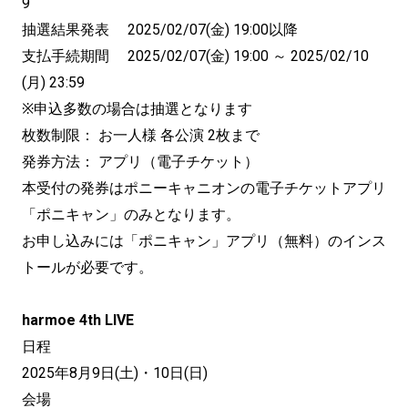
9
抽選結果発表 2025/02/07(金) 19:00以降
支払手続期間 2025/02/07(金) 19:00 ～ 2025/02/10
(月) 23:59
※申込多数の場合は抽選となります
枚数制限： お一人様 各公演 2枚まで
発券方法： アプリ（電子チケット）
本受付の発券はポニーキャニオンの電子チケットアプリ
「ポニキャン」のみとなります。
お申し込みには「ポニキャン」アプリ（無料）のインス
トールが必要です。
harmoe 4th LIVE
日程
2025年8月9日(土)・10日(日)
会場