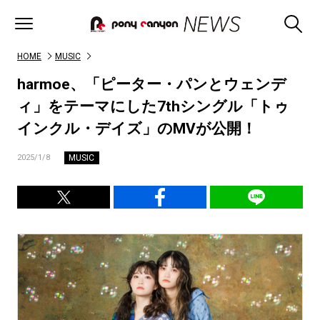
HOME
MUSIC
harmoe、「ピーター・パンとウェンデ
ィ」をテーマにした7thシングル「トゥ
インクル・デイズ」のMVが公開！
MUSIC
2025/1/8