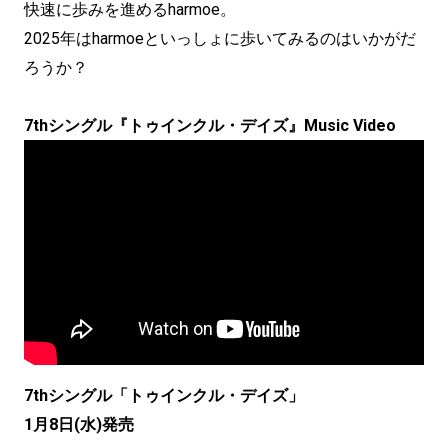
快速に歩みを進めるharmoe。
2025年はharmoeといっしょに歩いてみるのはいかがだ
ろうか？
7thシングル『トゥインクル・デイズ』Music Video
7thシングル「トゥインクル・デイズ」
1月8日(水)発売