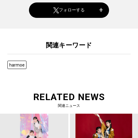
フォローする
関連キーワード
harmoe
RELATED NEWS
関連ニュース