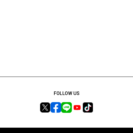
FOLLOW US