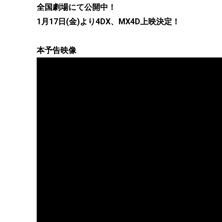
全国劇場にて公開中！
1月17日(金)より4DX、MX4D上映決定！
本予告映像