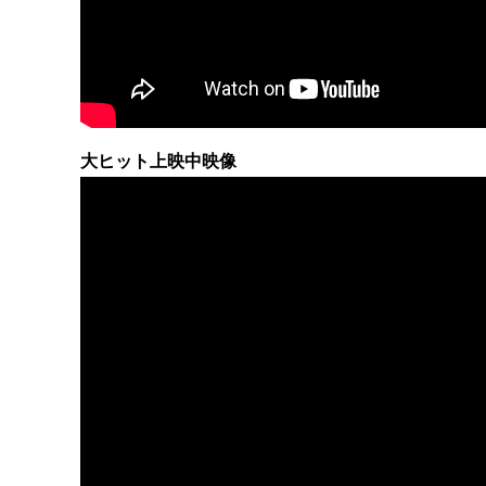
大ヒット上映中映像