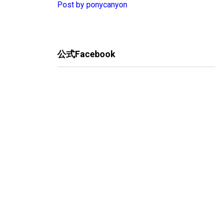
Post by ponycanyon
公式Facebook