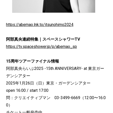
https://abemao.lnk.to/itsunohimo2024
阿部真央連続特集｜スペースシャワーTV
https://tv.spaceshower.jp/p/abemao_sp
15周年ツアーファイナル情報
阿部真央らいぶ2025 -15th ANNIVERSARY- at 東京ガー
デンシアター
2025年1月26日（日）東京・ガーデンシアター
open 16:00 / start 17:00
問：クリエイティブマン 03-3499-6669（12:00〜16:0
0）
チケット一般発売中