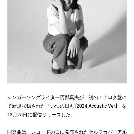
シンガーソングライター阿部真央が、初のアナログ盤に
て新規収録された「いつの日も [2024 Acoustic Ver.]」を
12月25日に配信リリースした。
同楽曲は、レコードの日に発売されたセルフカバーアル