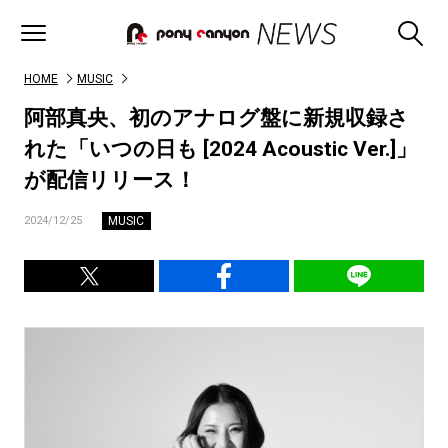
HOME
MUSIC
阿部真央、初のアナログ盤に新規収録さ
れた「いつの日も [2024 Acoustic Ver.]」
が配信リリース！
MUSIC
2024/12/25