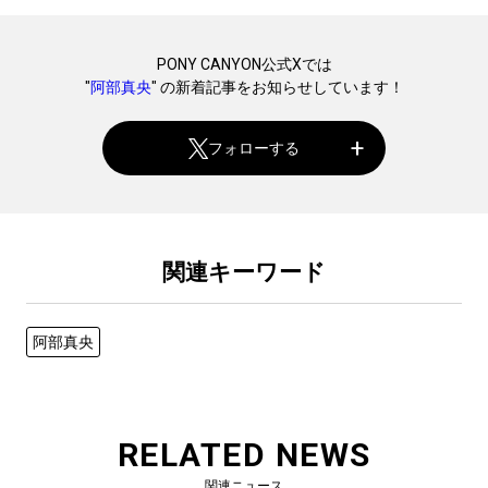
PONY CANYON公式Xでは
"
阿部真央
" の新着記事をお知らせしています！
フォローする
関連キーワード
阿部真央
RELATED NEWS
関連ニュース