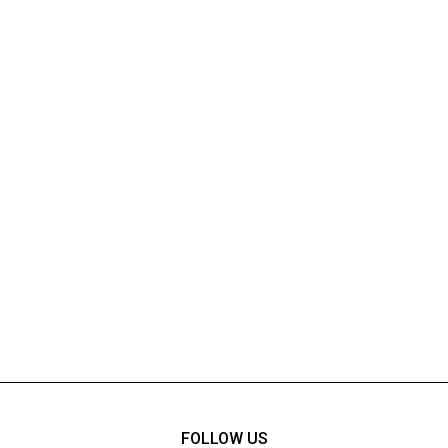
FOLLOW US