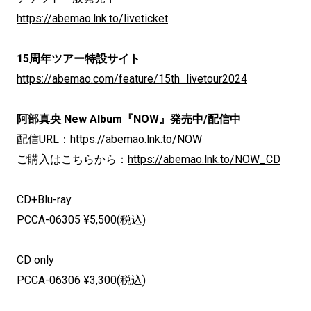
https://abemao.lnk.to/liveticket
15周年ツアー特設サイト
https://abemao.com/feature/15th_livetour2024
阿部真央 New Album『NOW』発売中/配信中
配信URL：
https://abemao.lnk.to/NOW
ご購入はこちらから：
https://abemao.lnk.to/NOW_CD
CD+Blu-ray
PCCA-06305 ¥5,500(税込)
CD only
PCCA-06306 ¥3,300(税込)