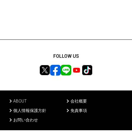
FOLLOW US
ABOUT
会社概要
個人情報保護方針
免責事項
お問い合わせ