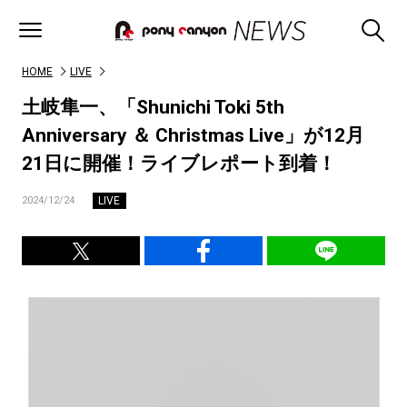
HOME
LIVE
土岐隼一、「Shunichi Toki 5th
Anniversary ＆ Christmas Live」が12月
21日に開催！ライブレポート到着！
LIVE
2024/12/24