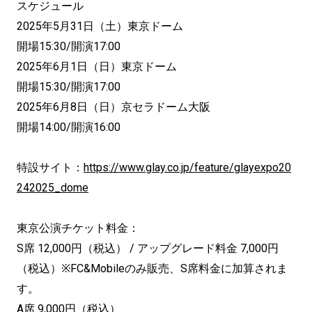
スケジュール
2025年5月31日（土）東京ドーム
開場15:30/開演17:00
2025年6月1日（日）東京ドーム
開場15:30/開演17:00
2025年6月8日（日）京セラドーム大阪
開場14:00/開演16:00
特設サイト：
https://www.glay.co.jp/feature/glayexpo20
242025_dome
東京公演チケット料金：
S席 12,000円（税込） / アップグレード料金 7,000円
（税込）※FC&Mobileのみ販売、S席料金に加算されま
す。
A席 9,000円（税込）