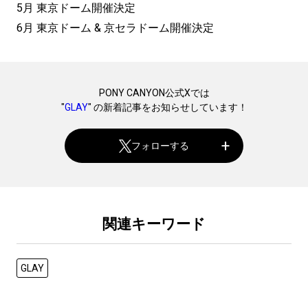
5月 東京ドーム開催決定
6月 東京ドーム & 京セラドーム開催決定
PONY CANYON公式Xでは
"
GLAY
" の新着記事をお知らせしています！
フォローする
関連キーワード
GLAY