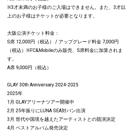
※3才未満のお子様のご入場はできません。また、3才以
上のお子様はチケットが必要となります。
大阪公演チケット料金：
S席 12,000円（税込） / アップグレード料金 7,000円
（税込）※FC&Mobileのみ販売、S席料金に加算されま
す。
A席 9,000円（税込）
GLAY 30th Anniversary 2024-2025
2025年
1月 GLAYアリーナツアー開催中
2月 25年振りにLUNA SEA対バン出演
3月 世代や国境を越えたアーティストとの競演決定
4月 ベストアルバム発売決定