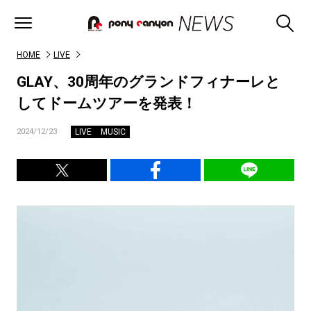
HOME
LIVE
GLAY、30周年のグランドフィナーレと
してドームツアーを発表！
LIVE
MUSIC
2024/12/23