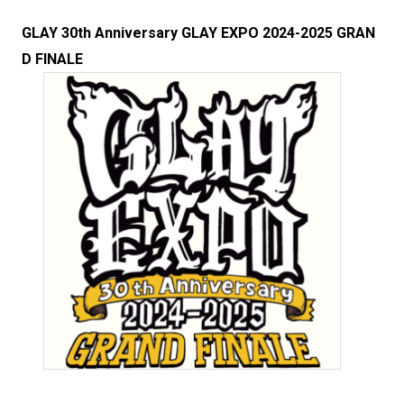
GLAY 30th Anniversary GLAY EXPO 2024-2025 GRAN
D FINALE