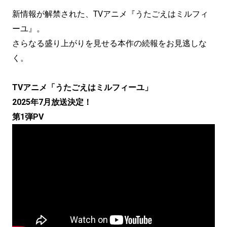
新情報が解禁された、TVアニメ『うたごえはミルフィ
ーユ』。
さらなる盛り上がりを見せる本作の続報をお見逃しな
く。
TVアニメ「うたごえはミルフィーユ」
2025年7月放送決定！
第1弾PV