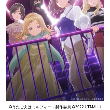
©うたごえはミルフィーユ製作委員 ©2022 UTAMILU