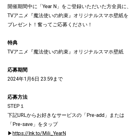
開催期間中に「Year N」をご登録いただいた方全員に、
TVアニメ『魔法使いの約束』オリジナルスマホ壁紙を
プレゼント！奮ってご応募ください！
特典
TVアニメ『魔法使いの約束』オリジナルスマホ壁紙
応募期間
2024年1月6日 23:59まで
応募方法
STEP１
下記URLからお好きなサービスの「Pre-add」または
「Pre-save」をタップ
▶
https://lnk.to/Mili_YearN