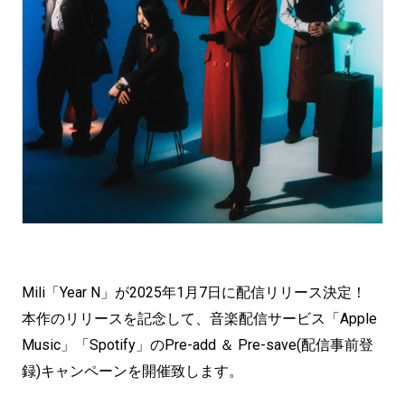
Mili「Year N」が2025年1月7日に配信リリース決定！
本作のリリースを記念して、音楽配信サービス「Apple
Music」「Spotify」のPre-add ＆ Pre-save(配信事前登
録)キャンペーンを開催致します。