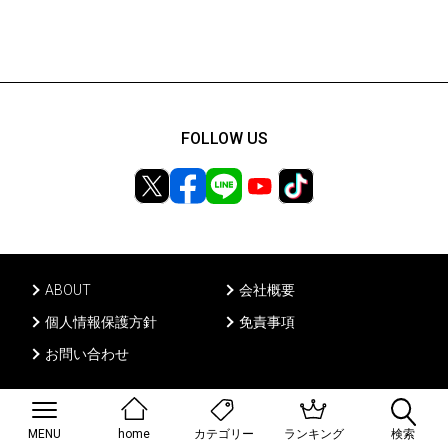
FOLLOW US
ABOUT
会社概要
個人情報保護方針
免責事項
お問い合わせ
Ⓒ PONY CANYON INC, All rights reserved.
MENU
home
ランキング
検索
カテゴリー