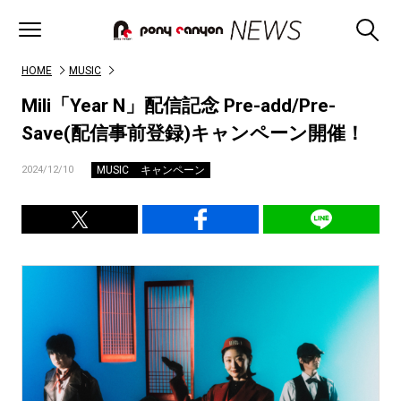
HOME
MUSIC
Mili「Year N」配信記念 Pre-add/Pre-
Save(配信事前登録)キャンペーン開催！
MUSIC
キャンペーン
2024/12/10