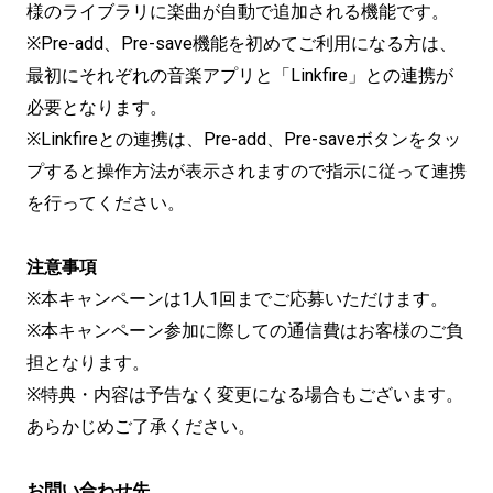
様のライブラリに楽曲が自動で追加される機能です。
※Pre-add、Pre-save機能を初めてご利用になる方は、
最初にそれぞれの音楽アプリと「Linkfire」との連携が
必要となります。
※Linkfireとの連携は、Pre-add、Pre-saveボタンをタッ
プすると操作方法が表示されますので指示に従って連携
を行ってください。
注意事項
※本キャンペーンは1人1回までご応募いただけます。
※本キャンペーン参加に際しての通信費はお客様のご負
担となります。
※特典・内容は予告なく変更になる場合もございます。
あらかじめご了承ください。
お問い合わせ先