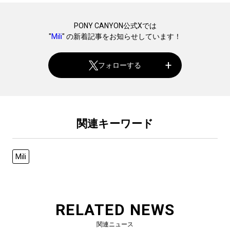
PONY CANYON公式Xでは
"
Mili
" の新着記事をお知らせしています！
フォローする
関連キーワード
Mili
RELATED NEWS
関連ニュース