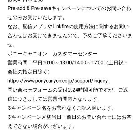
Pre-add & Pre-saveキャンペーンについてのお問い合わ
せのみお受けいたします。
なお、配信アプリやLinkfireの使用方法に関するお問い
合わせはお受けできませんので、予めご了承くださいま
せ。
ポニーキャニオン カスタマーセンター
営業時間：平日10:00～13:00/14:00～17:00（土日祝・
会社の指定日除く）
https://www.ponycanyon.co.jp/support/inquiry
問い合わせフォームの受付は24時間可能ですが、ご返
信につきましては営業時間内となります。
※キャンペーン名をお忘れなくご記入願います。
※キャンペーン〆切当日・前日のお問い合わせにはお答
えできない場合がございます。