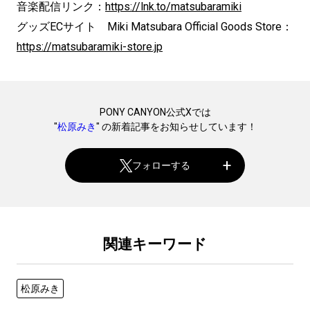
音楽配信リンク：
https://lnk.to/matsubaramiki
グッズECサイト Miki Matsubara Official Goods Store：
https://matsubaramiki-store.jp
PONY CANYON公式Xでは
"
松原みき
" の新着記事をお知らせしています！
フォローする
関連キーワード
松原みき