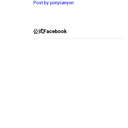
Post by ponycanyon
公式Facebook