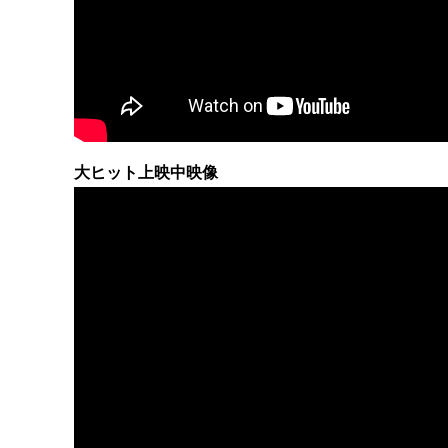
大ヒット上映中映像