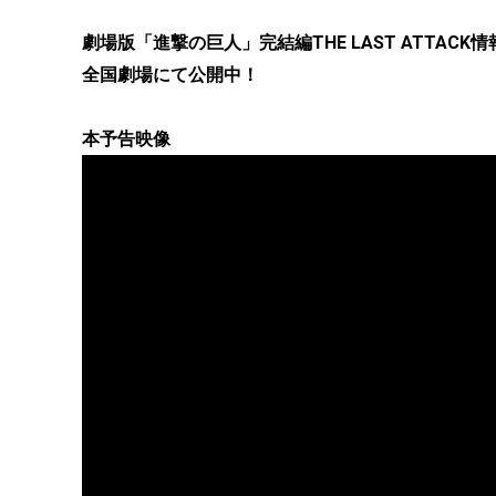
劇場版「進撃の巨人」完結編THE LAST ATTACK情
全国劇場にて公開中！
本予告映像